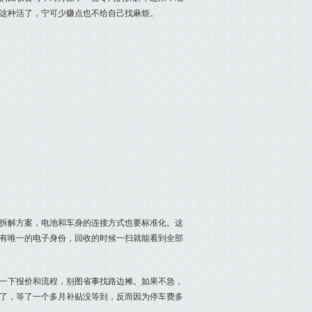
接这种活了，宁可少赚点也不给自己找麻烦。
交拆解方案，电池和车身的连接方式也要标准化。这
有唯一的电子身份，回收的时候一扫就能看到全部
一下报价和流程，别图省事找路边摊。如果不急，
了，等了一个多月补贴没等到，反而因为停车费多