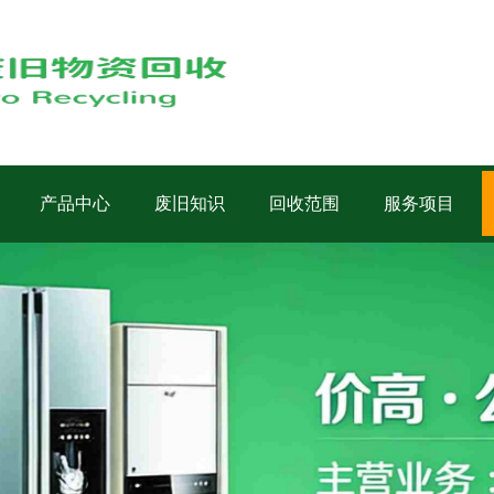
产品中心
废旧知识
回收范围
服务项目