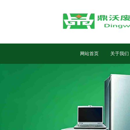
网站首页
关于我们