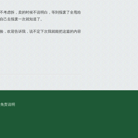
不考虑拆，卖的时候不说明白，等到报废了全甩给
自己去报废一次就知道了。
验，欢迎告诉我，说不定下次我就能把这篇的内容
免责说明