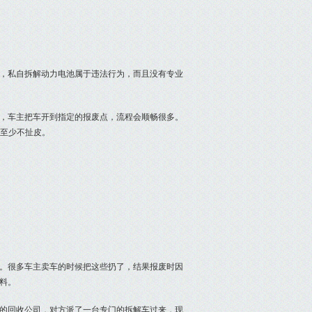
定，私自拆解动力电池属于违法行为，而且没有专业
，车主把车开到指定的报废点，流程会顺畅很多。
但至少不扯皮。
。很多车主卖车的时候把这些扔了，结果报废时因
料。
的回收公司，对方派了一台专门的拆解车过来，现