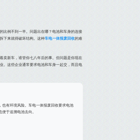
拆解的比例不到一半。问题出在哪？电池和车身的连接
拆下来就得破坏结构。这种
车电一体报废回收
的难
着卖新车，谁管你七八年后的事。但问题是你现在
业。这些企业通常要求电池和车身一起交，而且电
，也有环境风险。车电一体报废回收要求电池
也便于追溯电池去向。