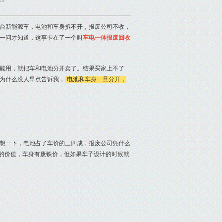
29
台新能源车，电池和车身拆不开，报废公司不收，
一问才知道，这事卡在了一个叫
车电一体报废回收
能用，就把车和电池分开卖了。结果买家上不了
为什么没人早点告诉我，
电池和车身一旦分开，
想一下，电池占了车价的三四成，报废公司凭什么
独的价值，车身有废铁价，但如果车子设计的时候就