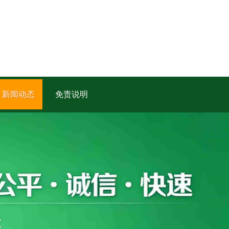
新闻动态
免责说明