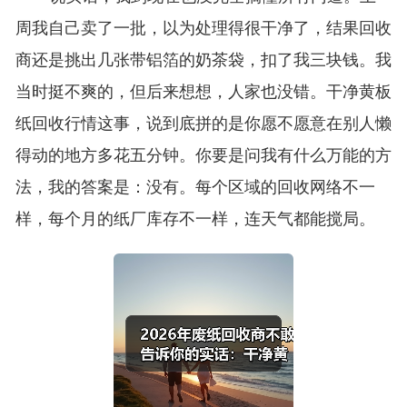
周我自己卖了一批，以为处理得很干净了，结果回收
商还是挑出几张带铝箔的奶茶袋，扣了我三块钱。我
当时挺不爽的，但后来想想，人家也没错。干净黄板
纸回收行情这事，说到底拼的是你愿不愿意在别人懒
得动的地方多花五分钟。你要是问我有什么万能的方
法，我的答案是：没有。每个区域的回收网络不一
样，每个月的纸厂库存不一样，连天气都能搅局。