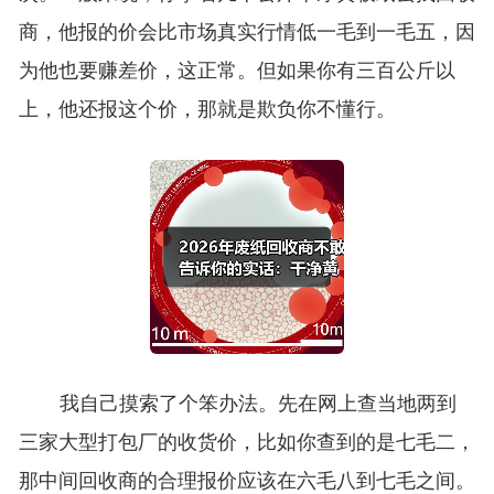
商，他报的价会比市场真实行情低一毛到一毛五，因
为他也要赚差价，这正常。但如果你有三百公斤以
上，他还报这个价，那就是欺负你不懂行。
我自己摸索了个笨办法。先在网上查当地两到
三家大型打包厂的收货价，比如你查到的是七毛二，
那中间回收商的合理报价应该在六毛八到七毛之间。