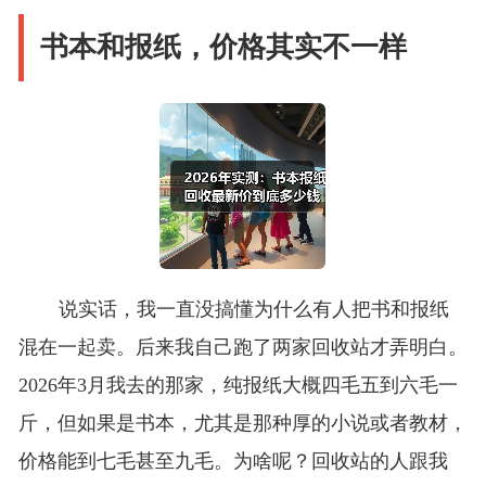
书本和报纸，价格其实不一样
说实话，我一直没搞懂为什么有人把书和报纸
混在一起卖。后来我自己跑了两家回收站才弄明白。
2026年3月我去的那家，纯报纸大概四毛五到六毛一
斤，但如果是书本，尤其是那种厚的小说或者教材，
价格能到七毛甚至九毛。为啥呢？回收站的人跟我