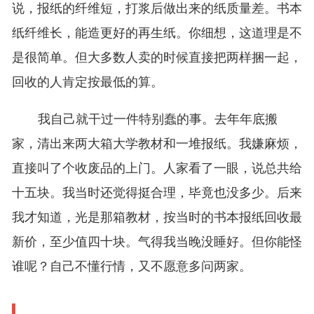
说，报纸的纤维短，打浆后做出来的纸质量差。书本
纸纤维长，能造更好的再生纸。你细想，这道理是不
是很简单。但大多数人卖的时候直接把两样捆一起，
回收的人肯定按最低的算。
我自己就干过一件特别蠢的事。去年年底搬
家，清出来两大箱大学教材和一堆报纸。我嫌麻烦，
直接叫了个收废品的上门。人家看了一眼，说总共给
十五块。我当时还觉得挺合理，毕竟也没多少。后来
我才知道，光是那箱教材，按当时的书本报纸回收最
新价，至少值四十块。气得我当晚没睡好。但你能怪
谁呢？自己不懂行情，又不愿意多问两家。