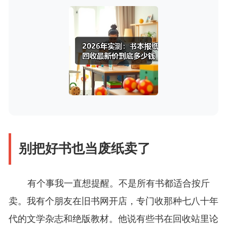
别把好书也当废纸卖了
有个事我一直想提醒。不是所有书都适合按斤
卖。我有个朋友在旧书网开店，专门收那种七八十年
代的文学杂志和绝版教材。他说有些书在回收站里论