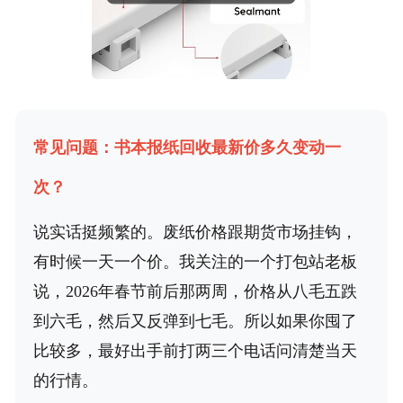
常见问题：书本报纸回收最新价多久变动一
次？
说实话挺频繁的。废纸价格跟期货市场挂钩，
有时候一天一个价。我关注的一个打包站老板
说，2026年春节前后那两周，价格从八毛五跌
到六毛，然后又反弹到七毛。所以如果你囤了
比较多，最好出手前打两三个电话问清楚当天
的行情。