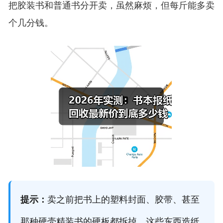
把胶装书和普通书分开卖，虽然麻烦，但每斤能多卖
个几分钱。
提示：
卖之前把书上的塑料封面、胶带、甚至
那种硬壳精装书的硬板都拆掉。这些东西造纸