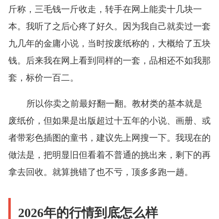
斤称，三毛钱一斤收走，转手在网上能卖十几块一
本。我听了之后心疼了好久。因为我自己就卖过一套
九几年的金庸小说，当时按废纸称的，大概给了五块
钱。后来我在网上看到同样的一套，品相还不如我那
套，标价一百二。
所以你卖之前最好翻一翻。教材类的基本就是
废纸价，但如果是出版超过十五年的小说、画册、或
者带彩色插图的童书，建议先上网搜一下。我现在的
做法是，把明显旧但看着不普通的挑出来，剩下的再
拿去回收。就算挑错了也不亏，顶多多跑一趟。
2026年的行情到底怎么样