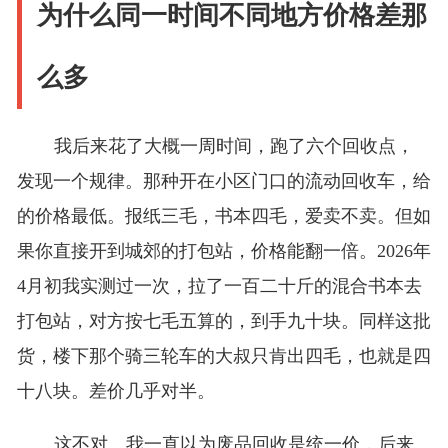
为什么同一时间不同地方价格差那
么多
我后来花了大概一周时间，跑了六个回收点，
发现一个规律。那种开在小区门口的流动回收车，给
的价格最低。报纸三毛，书本四毛，爱卖不卖。但如
果你直接开到城郊的打包站，价格能翻一倍。2026年
4月初我实测过一次，拉了一百二十斤的混合书本去
打包站，对方按七毛五算的，到手九十块。同样这批
货，楼下那个骑三轮车的大叔只肯出四毛，也就是四
十八块。差价几乎对半。
这不对。我一直以为废品回收是统一价，后来