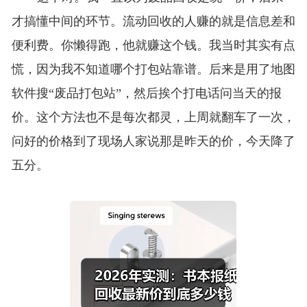
才搞懂中间的环节。流动回收的人赚的就是信息差和
便利费。你懒得跑，他就赚这个钱。我当时其实有点
慌，因为我不知道哪个打包站靠谱。后来是用了地图
软件搜“废品打包站”，然后挨个打电话问当天的报
价。这个方法也不是每次都灵，上周就翻车了一次，
问好的价格到了现场人家说那是昨天的价，今天降了
五分。