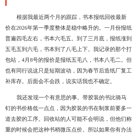
根据我最近两个月的跟踪，书本报纸回收最新
价在2026年第一季度整体是稳中略升的。一月份报纸
普遍四毛左右，书本六毛五。到了三月底，报纸涨到
五毛五到六毛，书本到了八毛上下。我记录的那个打
包站，4月8号的报价是报纸五毛八，书本八毛二。但
也有同行说这只是短期波动，因为春节后造纸厂复工
补库存。后面会不会跌，说实话我也不确定。
我还发现一个有意思的事。带胶装的书比骑马
钉的书价格低一点点，因为胶装的书在制浆前要多一
道去胶的工序。回收站的人可能不会明说，但他们称
重的时候会把这种书稍微压点价。所以如果你有办法