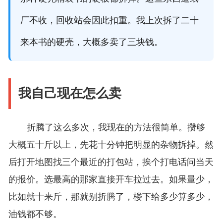
厂不收，回收站会因此扣重。我上次拆了二十
来本书的硬壳，大概多卖了三块钱。
我自己现在怎么卖
折腾了这么多次，我现在的方法很简单。攒够
大概五十斤以上，先花十分钟把明显的杂物拆掉。然
后打开地图找三个最近的打包站，挨个打电话问当天
的报价。选最高的那家直接开车拉过去。如果量少，
比如就十来斤，那就别折腾了，楼下给多少算多少，
油钱都不够。