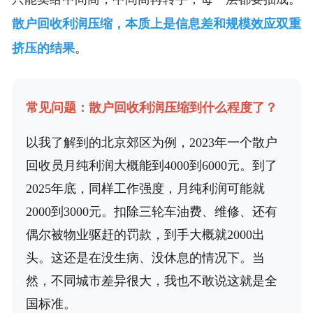
散户回收利润压缩，本质上是信息差和规模效应双重
挤压的结果
。
常见问题：散户回收利润压缩到什么程度了？
以我了解到的北京郊区为例，2023年一个散户
回收员月纯利润大概能到4000到6000元。到了
2025年底，同样工作强度，月纯利润可能就
2000到3000元。扣除三轮车油费、维修、还有
偶尔被物业驱赶的罚款，到手大概就2000出
头。这还是在没生病、没休息的情况下。当
然，不同城市差异很大，我也不敢说这就是全
国标准。