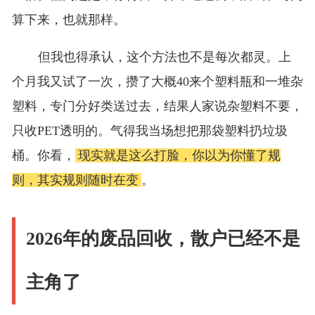
算下来，也就那样。
但我也得承认，这个方法也不是每次都灵。上
个月我又试了一次，攒了大概40来个塑料瓶和一堆杂
塑料，专门分好类送过去，结果人家说杂塑料不要，
只收PET透明的。气得我当场想把那袋塑料扔垃圾
桶。你看，
现实就是这么打脸，你以为你懂了规
则，其实规则随时在变
。
2026年的废品回收，散户已经不是
主角了