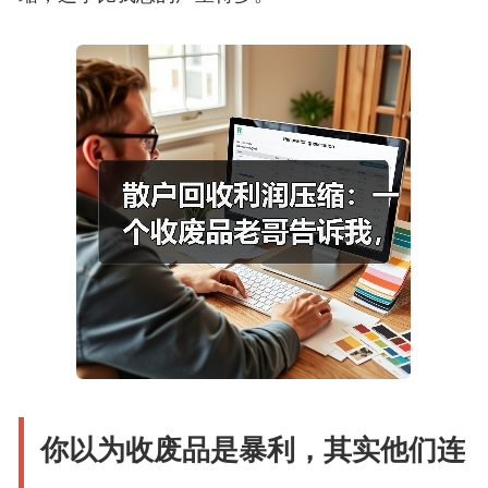
你以为收废品是暴利，其实他们连