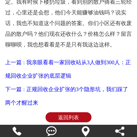
定。我有时候下楼扔垃圾，看到别的散户骑着三轮经
过，心里还是会想，他们今天能赚够油钱吗？说实
话，我也不知道这个问题的答案。你们小区还有收废
品的散户吗？他们现在还收什么？价格怎么样？留言
聊聊呗，我也想看看是不是只有我这边这样。
上一篇 : 我亲眼看着一家回收站从3人做到300人：正
规回收企业扩张的底层逻辑
下一篇 : 正规回收企业扩张的3个隐形坑，我们踩了
两个才醒过来
返回列表



