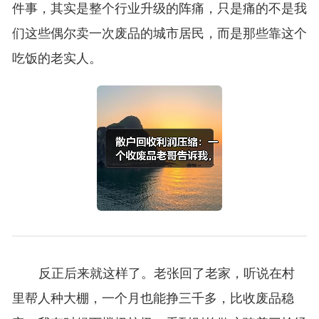
件事，其实是整个行业升级的阵痛，只是痛的不是我
们这些偶尔卖一次废品的城市居民，而是那些靠这个
吃饭的老实人。
反正后来就这样了。老张回了老家，听说在村
里帮人种大棚，一个月也能挣三千多，比收废品稳