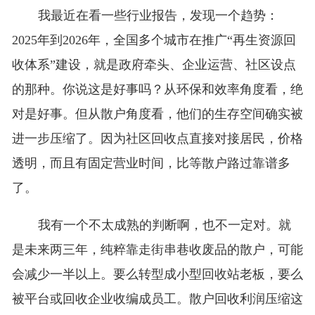
我最近在看一些行业报告，发现一个趋势：
2025年到2026年，全国多个城市在推广“再生资源回
收体系”建设，就是政府牵头、企业运营、社区设点
的那种。你说这是好事吗？从环保和效率角度看，绝
对是好事。但从散户角度看，他们的生存空间确实被
进一步压缩了。因为社区回收点直接对接居民，价格
透明，而且有固定营业时间，比等散户路过靠谱多
了。
我有一个不太成熟的判断啊，也不一定对。就
是未来两三年，纯粹靠走街串巷收废品的散户，可能
会减少一半以上。要么转型成小型回收站老板，要么
被平台或回收企业收编成员工。散户回收利润压缩这