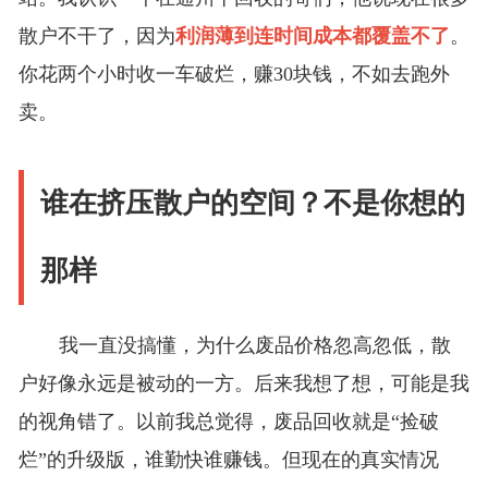
散户不干了，因为
利润薄到连时间成本都覆盖不了
。
你花两个小时收一车破烂，赚30块钱，不如去跑外
卖。
谁在挤压散户的空间？不是你想的
那样
我一直没搞懂，为什么废品价格忽高忽低，散
户好像永远是被动的一方。后来我想了想，可能是我
的视角错了。以前我总觉得，废品回收就是“捡破
烂”的升级版，谁勤快谁赚钱。但现在的真实情况