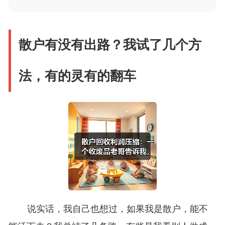
散户有没有出路？我试了几个方
法，有的灵有的翻车
说实话，我自己也想过，如果我是散户，能不