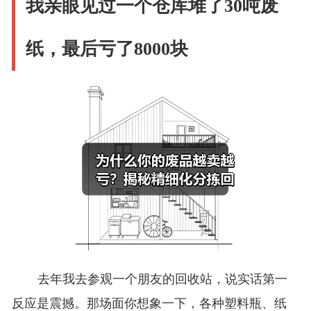
我亲眼见过一个仓库堆了30吨废
纸，最后亏了8000块
去年我去参观一个朋友的回收站，说实话第一
反应是震撼。那场面你想象一下，各种塑料瓶、纸