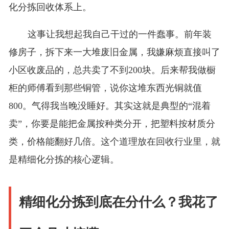
化分拣回收体系上。
这事让我想起我自己干过的一件蠢事。前年装
修房子，拆下来一大堆废旧金属，我嫌麻烦直接叫了
小区收废品的，总共卖了不到200块。后来帮我做橱
柜的师傅看到那些铜管，说你这堆东西光铜就值
800。气得我当晚没睡好。其实这就是典型的“混着
卖”，你要是能把金属按种类分开，把塑料按材质分
类，价格能翻好几倍。这个道理放在回收行业里，就
是精细化分拣的核心逻辑。
精细化分拣到底在分什么？我花了