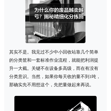
其实不是。我见过不少中小回收站靠几个简单
的分类筐和一套标准作业流程，就能把利润提
升一大截。关键不在设备多高级，而在有没有
分类意识。当然，如果你每天收的量不到1吨，
那确实先不用想这个，先把量做起来再说。