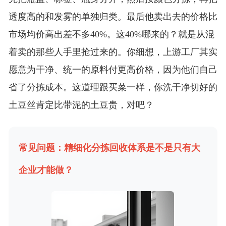
透度高的和发雾的单独归类。最后他卖出去的价格比
市场均价高出差不多40%。这40%哪来的？就是从混
着卖的那些人手里抢过来的。你细想，上游工厂其实
愿意为干净、统一的原料付更高价格，因为他们自己
省了分拣成本。这道理跟买菜一样，你洗干净切好的
土豆丝肯定比带泥的土豆贵，对吧？
常见问题：精细化分拣回收体系是不是只有大
企业才能做？