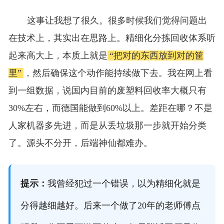
这事让我想了很久。很多时候我们觉得问题出
在技术上，其实出在思路上。精细化分拣回收体系听
起来高大上，本质上就是
“把对的东西放到对的筐
里”
，然后确保这个动作能持续做下去。我在网上看
到一组数据，说国内目前的废塑料回收率大概只有
30%左右，而德国能做到60%以上。差距在哪？不是
人家机器多先进，而是从丢垃圾那一步就开始分类
了。源头不分开，后端神仙都难办。
提示：
我曾经犯过一个错误，以为精细化就是
分得越细越好。后来一个做了20年的老师傅点