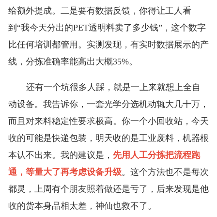
给额外提成。二是要有数据反馈，你得让工人看
到“我今天分出的PET透明料卖了多少钱”，这个数字
比任何培训都管用。实测发现，有实时数据展示的产
线，分拣准确率能高出大概35%。
还有一个坑很多人踩，就是一上来就想上全自
动设备。我告诉你，一套光学分选机动辄大几十万，
而且对来料稳定性要求极高。你一个小回收站，今天
收的可能是快递包装，明天收的是工业废料，机器根
本认不出来。我的建议是，
先用人工分拣把流程跑
通，等量大了再考虑设备升级
。这个方法也不是每次
都灵，上周有个朋友照着做还是亏了，后来发现是他
收的货本身品相太差，神仙也救不了。