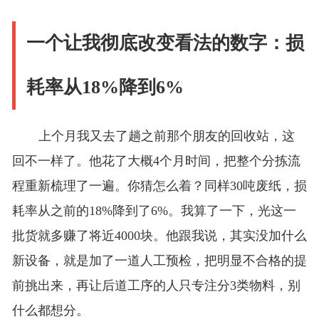
一个让我彻底改变看法的数字：损
耗率从18%降到6%
上个月我又去了趟之前那个朋友的回收站，这
回不一样了。他花了大概4个月时间，把整个分拣流
程重新梳理了一遍。你猜怎么着？同样30吨废纸，损
耗率从之前的18%降到了6%。我算了一下，光这一
批货就多赚了将近4000块。他跟我说，其实没加什么
新设备，就是加了一道人工预检，把明显不合格的提
前挑出来，再让后道工序的人只专注分3类物料，别
什么都想分。