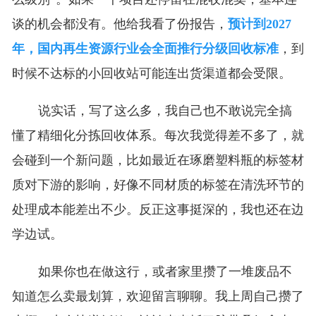
谈的机会都没有。他给我看了份报告，
预计到2027
年，国内再生资源行业会全面推行分级回收标准
，到
时候不达标的小回收站可能连出货渠道都会受限。
说实话，写了这么多，我自己也不敢说完全搞
懂了精细化分拣回收体系。每次我觉得差不多了，就
会碰到一个新问题，比如最近在琢磨塑料瓶的标签材
质对下游的影响，好像不同材质的标签在清洗环节的
处理成本能差出不少。反正这事挺深的，我也还在边
学边试。
如果你也在做这行，或者家里攒了一堆废品不
知道怎么卖最划算，欢迎留言聊聊。我上周自己攒了