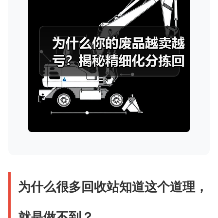
为什么很多回收站知道这个道理，
就是做不到？