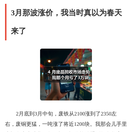
3月那波涨价，我当时真以为春天
来了
2月底到3月中旬，废铁从2100涨到了2350左
右，废铜更猛，一吨涨了将近1200块。我那会儿手里