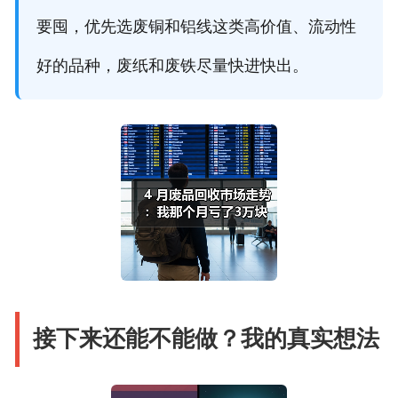
要囤，优先选废铜和铝线这类高价值、流动性
好的品种，废纸和废铁尽量快进快出。
接下来还能不能做？我的真实想法