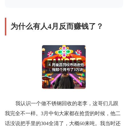
为什么有人4月反而赚钱了？
我认识一个做不锈钢回收的老李，这哥们儿跟
我完全不一样。3月中旬大家都在抢货的时候，他二
话没说把手里的304全清了，大概60来吨。我当时还