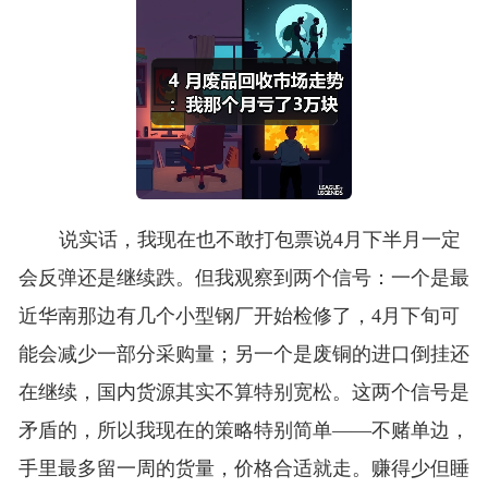
说实话，我现在也不敢打包票说4月下半月一定
会反弹还是继续跌。但我观察到两个信号：一个是最
近华南那边有几个小型钢厂开始检修了，4月下旬可
能会减少一部分采购量；另一个是废铜的进口倒挂还
在继续，国内货源其实不算特别宽松。这两个信号是
矛盾的，所以我现在的策略特别简单——不赌单边，
手里最多留一周的货量，价格合适就走。赚得少但睡