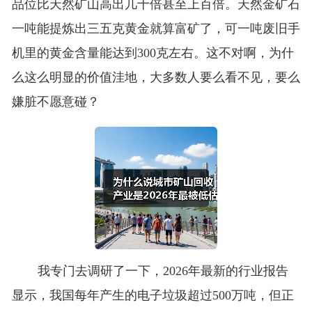
品位比天然矿山高出几十倍甚至上百倍。天然金矿石
一吨能提炼出三五克黄金就算富矿了，可一吨废旧手
机里的黄金含量能达到300克左右。这不对啊，为什
么这么明显的价值洼地，大多数人要么看不见，要么
嫌脏不愿意碰？
我专门去调研了一下，2026年最新的行业报告
显示，我国每年产生的电子垃圾超过500万吨，但正