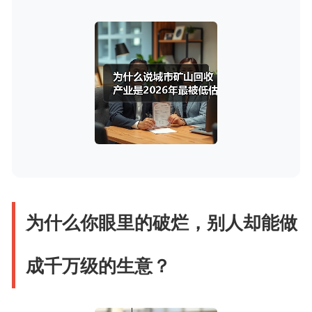
为什么你眼里的破烂，别人却能做
成千万级的生意？