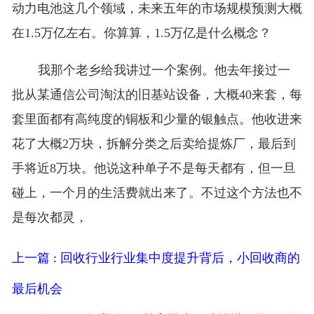
动力电池这几个领域，未来五年的市场规模预测大概
在1.5万亿左右。你算算，1.5万亿是什么概念？
我那个老乡给我讲过一个案例。他去年接过一
批从某通信公司淘汰的旧基站设备，大概40来套，每
套里面都有高纯度的铜板和少量的银触点。他收进来
花了大概2万块，拆解分类之后卖给提炼厂，最后到
手将近8万块。他说这种单子不是每天都有，但一旦
碰上，一个月的生活费就出来了。不过这个方法也不
是每次都灵，
上一篇 : 回收行业行业集中度提升背后，小回收商的
最后机会