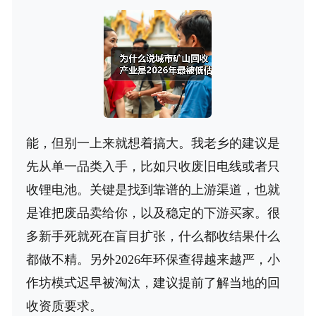
能，但别一上来就想着搞大。我老乡的建议是
先从单一品类入手，比如只收废旧电线或者只
收锂电池。关键是找到靠谱的上游渠道，也就
是谁把废品卖给你，以及稳定的下游买家。很
多新手死就死在盲目扩张，什么都收结果什么
都做不精。另外2026年环保查得越来越严，小
作坊模式迟早被淘汰，建议提前了解当地的回
收资质要求。