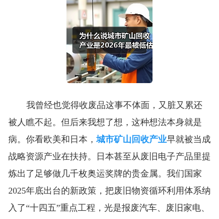
我曾经也觉得收废品这事不体面，又脏又累还
被人瞧不起。但后来我想了想，这种想法本身就是
病。你看欧美和日本，
城市矿山回收产业
早就被当成
战略资源产业在扶持。日本甚至从废旧电子产品里提
炼出了足够做几千枚奥运奖牌的贵金属。我们国家
2025年底出台的新政策，把废旧物资循环利用体系纳
入了“十四五”重点工程，光是报废汽车、废旧家电、