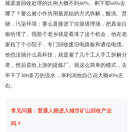
规渠道回收处理的比例大概不到40%。剩下那60%去
哪了？要么被小作坊用最原始的方式拆解，酸洗、焚
烧，污染环境；要么直接进了垃圾填埋场，把真金白
银给埋了。我那个老乡就是看准了这个机会，他在老
家租了个小院子，专门回收废旧电路板和通信电缆。
他也没搞什么高科技，就是雇了几个工人手工拆解分
类，然后卖给上游的提炼厂。就这么简单的模式，去
年干了300多万的流水，净利润他自己说大概40%左
右。
常见问题：普通人能进入城市矿山回收产业
吗？