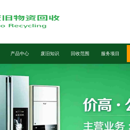
产品中心
废旧知识
回收范围
服务项目