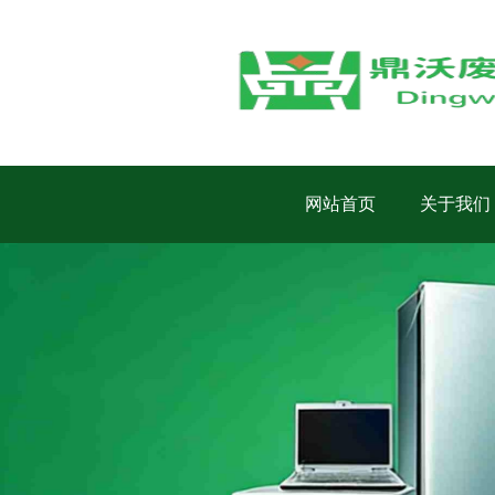
网站首页
关于我们