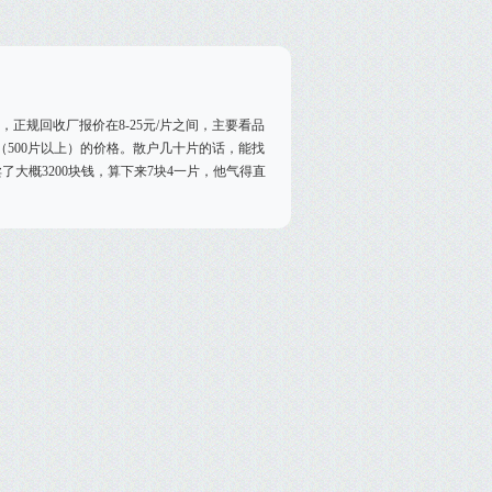
，正规回收厂报价在8-25元/片之间，主要看品
500片以上）的价格。散户几十片的话，能找
了大概3200块钱，算下来7块4一片，他气得直