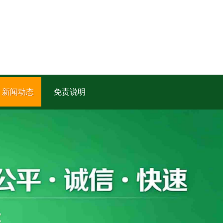
新闻动态
免责说明