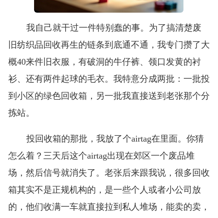
我自己就干过一件特别蠢的事。为了搞清楚废
旧纺织品回收再生的链条到底通不通，我专门攒了大
概40来件旧衣服，有破洞的牛仔裤、领口发黄的衬
衫、还有两件起球的毛衣。我特意分成两批：一批投
到小区的绿色回收箱，另一批我直接送到老张那个分
拣站。
投回收箱的那批，我放了个airtag在里面。你猜
怎么着？三天后这个airtag出现在郊区一个废品堆
场，然后信号就消失了。老张后来跟我说，很多回收
箱其实不是正规机构的，是一些个人或者小公司放
的，他们收满一车就直接拉到私人堆场，能卖的卖，