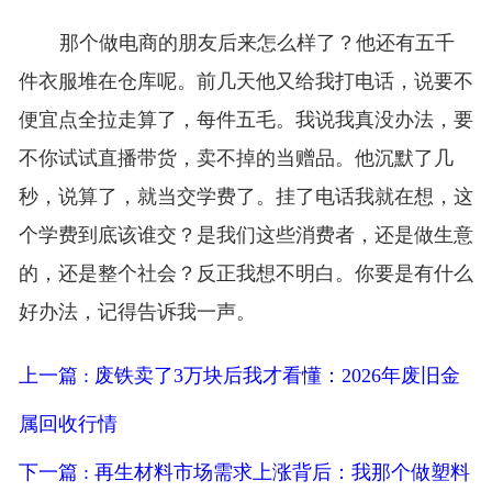
那个做电商的朋友后来怎么样了？他还有五千
件衣服堆在仓库呢。前几天他又给我打电话，说要不
便宜点全拉走算了，每件五毛。我说我真没办法，要
不你试试直播带货，卖不掉的当赠品。他沉默了几
秒，说算了，就当交学费了。挂了电话我就在想，这
个学费到底该谁交？是我们这些消费者，还是做生意
的，还是整个社会？反正我想不明白。你要是有什么
好办法，记得告诉我一声。
上一篇 : 废铁卖了3万块后我才看懂：2026年废旧金
属回收行情
下一篇 : 再生材料市场需求上涨背后：我那个做塑料