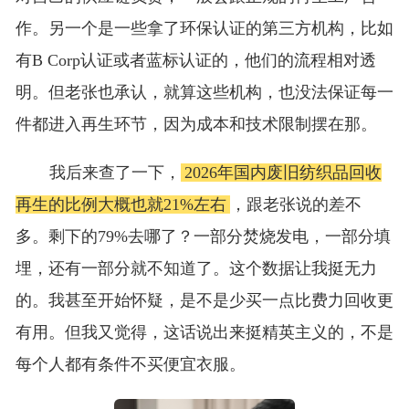
作。另一个是一些拿了环保认证的第三方机构，比如
有B Corp认证或者蓝标认证的，他们的流程相对透
明。但老张也承认，就算这些机构，也没法保证每一
件都进入再生环节，因为成本和技术限制摆在那。
我后来查了一下，
2026年国内废旧纺织品回收
再生的比例大概也就21%左右
，跟老张说的差不
多。剩下的79%去哪了？一部分焚烧发电，一部分填
埋，还有一部分就不知道了。这个数据让我挺无力
的。我甚至开始怀疑，是不是少买一点比费力回收更
有用。但我又觉得，这话说出来挺精英主义的，不是
每个人都有条件不买便宜衣服。