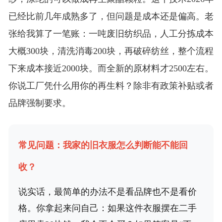
已经比前几年成熟多了，但问题是成本还是偏高。老
张给我算了一笔账：一吨废旧纺织品，人工分拣成本
大概300块，清洗消毒200块，再破碎纺丝，整个流程
下来成本接近2000块。而全新的原材料才2500左右。
你说工厂凭什么用你的再生料？除非有政策补贴或者
品牌强制要求。
常见问题：我家的旧衣服怎么判断能不能回
收？
说实话，最简单的办法不是看品牌也不是看价
格。你拿起来问自己：如果这件衣服摆在二手