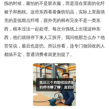
拣的时候，最怕的不是脏衣服，而是混在里面的化纤
被子和抱枕。这些东西看着像纺织品，实际上里面填
充的是低熔点纤维，跟外壳的棉布完全不是一类东
西，根本没法一起处理。每次分拣线上出现这种东
西，他们就得停下来人工拆开。我问他那怎么办？他
苦笑说，最后也是扔。所以你看，连专门做回收的人
都搞不定，普通消费者就更别提了。