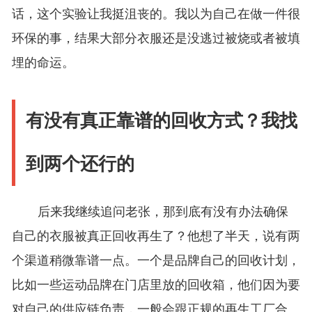
话，这个实验让我挺沮丧的。我以为自己在做一件很
环保的事，结果大部分衣服还是没逃过被烧或者被填
埋的命运。
有没有真正靠谱的回收方式？我找
到两个还行的
后来我继续追问老张，那到底有没有办法确保
自己的衣服被真正回收再生了？他想了半天，说有两
个渠道稍微靠谱一点。一个是品牌自己的回收计划，
比如一些运动品牌在门店里放的回收箱，他们因为要
对自己的供应链负责，一般会跟正规的再生工厂合