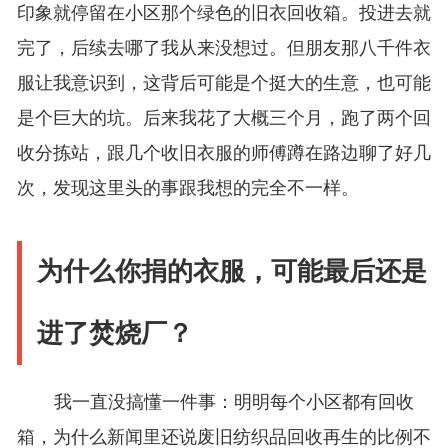
印象就停留在小区那个绿色的旧衣回收箱。投进去就
完了，后续去哪了我从来没想过。但朋友那八千件衣
服让我意识到，这背后可能是个挺大的生意，也可能
是个巨大的坑。后来我花了大概三个月，跑了两个回
收分拣站，跟几个收旧衣服的师傅蹲在路边聊了好几
次，发现这里头的事跟我想的完全不一样。
为什么你捐的衣服，可能最后还是
进了焚烧厂？
我一直没搞懂一件事：明明每个小区都有回收
箱，为什么新闻里还说废旧纺织品回收再生的比例不