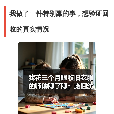
我做了一件特别蠢的事，想验证回
收的真实情况