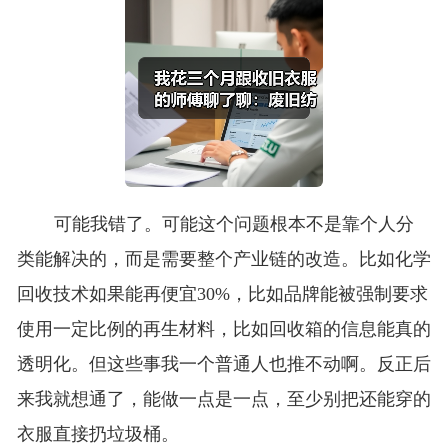
可能我错了。可能这个问题根本不是靠个人分
类能解决的，而是需要整个产业链的改造。比如化学
回收技术如果能再便宜30%，比如品牌能被强制要求
使用一定比例的再生材料，比如回收箱的信息能真的
透明化。但这些事我一个普通人也推不动啊。反正后
来我就想通了，能做一点是一点，至少别把还能穿的
衣服直接扔垃圾桶。