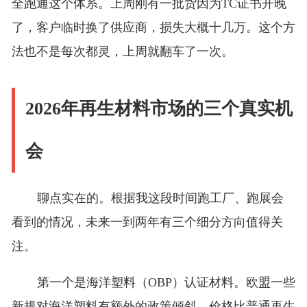
全跑通这个体系。上周刚有一批货因为TC证书开晚
了，客户临时换了供应商，损失大概十几万。这个方
法也不是每次都灵，上周就翻车了一次。
2026年再生材料市场的三个真实机
会
聊点实在的。根据我这段时间跑工厂、跑展会
看到的情况，未来一到两年有三个细分方向值得关
注。
第一个是海洋塑料（OBP）认证材料。欧盟一些
新规对海洋塑料有额外的政策倾斜，价格比普通再生