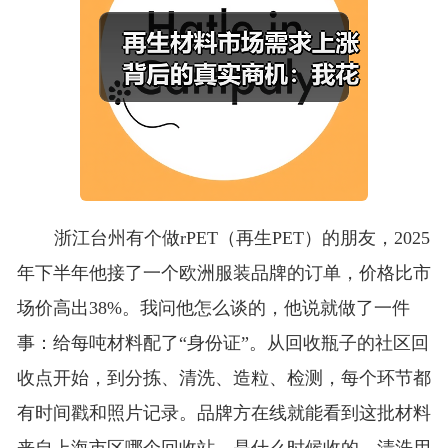
浙江台州有个做rPET（再生PET）的朋友，2025
年下半年他接了一个欧洲服装品牌的订单，价格比市
场价高出38%。我问他怎么谈的，他说就做了一件
事：给每吨材料配了“身份证”。从回收瓶子的社区回
收点开始，到分拣、清洗、造粒、检测，每个环节都
有时间戳和照片记录。品牌方在线就能看到这批材料