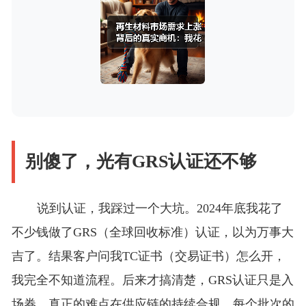
别傻了，光有GRS认证还不够
说到认证，我踩过一个大坑。2024年底我花了
不少钱做了GRS（全球回收标准）认证，以为万事大
吉了。结果客户问我TC证书（交易证书）怎么开，
我完全不知道流程。后来才搞清楚，GRS认证只是入
场券，真正的难点在供应链的持续合规。每个批次的