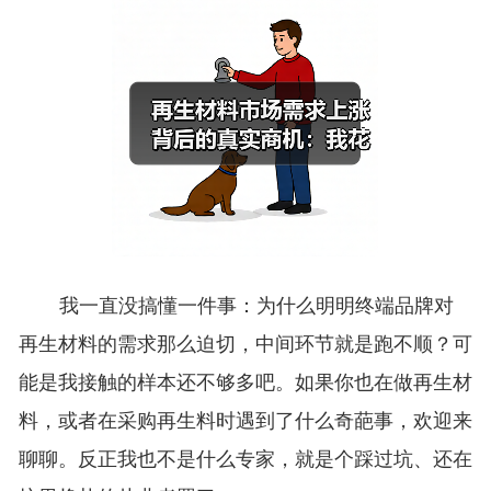
我一直没搞懂一件事：为什么明明终端品牌对
再生材料的需求那么迫切，中间环节就是跑不顺？可
能是我接触的样本还不够多吧。如果你也在做再生材
料，或者在采购再生料时遇到了什么奇葩事，欢迎来
聊聊。反正我也不是什么专家，就是个踩过坑、还在