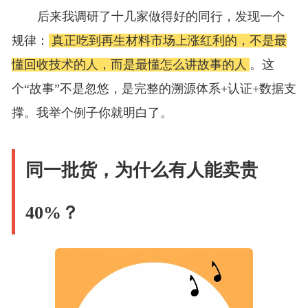
后来我调研了十几家做得好的同行，发现一个
规律：
真正吃到再生材料市场上涨红利的，不是最
懂回收技术的人，而是最懂怎么讲故事的人
。这
个“故事”不是忽悠，是完整的溯源体系+认证+数据支
撑。我举个例子你就明白了。
同一批货，为什么有人能卖贵
40%？