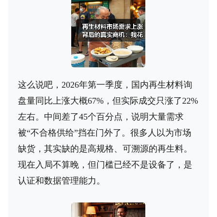
这么说吧，2026年第一季度，国内再生材料询
盘量同比上涨大概67%，但实际成交只涨了22%
左右。中间差了45个百分点，说明大量需求
被“不合格供给”挡在门外了。很多人以为市场
缺货，其实缺的是高规格、可溯源的再生料。
现在入局不算晚，但门槛已经不是设备了，是
认证和数据管理能力。