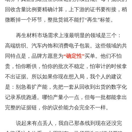
回收含量比例要精确计算，上下游的证书要衔接，稍
微断掉一个环节，整批货就不能打“再生”标签。
再生材料市场需求上涨最明显的领域是三个：
高端纺织、汽车内饰和消费电子包装。这些领域的共
同特点是，品牌方愿意为
“确定性”
买单。他们不怕
贵，怕你断供，怕你的批次不稳定，怕审计的时候拿
不出证据。所以如果你现在想入局，我个人的建议
是：别急着扩产能，先把一套从回收到出货的数字化
记录系统跑通。哪怕产量小一点，但每一批都能拿出
完整的证据链，你的议价能力会完全不一样。
说起来有点丢人，我自己那条线到现在还没完