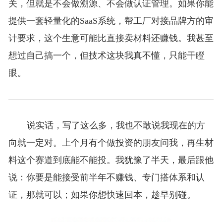
关，但就是不会做溯源、不会做认证管理。如果你能
提供一套轻量化的SaaS系统，帮工厂对接品牌方的审
计要求，这个生意可能比直接卖材料还赚钱。我甚至
想过自己搞一个，但技术这块我真不懂，只能干瞪
眼。
说实话，写了这么多，我也不敢说我现在的方
向就一定对。上个月有个做投资的朋友问我，再生材
料这个赛道到底能不能投。我犹豫了半天，最后跟他
说：你要是能接受前半年不赚钱、专门搭体系和认
证，那就可以；如果你想快速回本，趁早别碰。