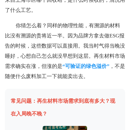
来自上海市区哪个回收站，是什么时候收的，清洗用
了什么工艺。
你猜怎么着？同样的物理性能，有溯源的材料
比没有溯源的贵将近一半。因为品牌方拿去做ESG报
告的时候，这些数据可以直接用。我当时气得当晚没
睡好，心想自己怎么就没早想到这层。再生材料市场
需求确实在涨，但涨的是
“可验证的绿色溢价”
，不是
随便什么废料加工一下就能卖出去。
常见问题：再生材料市场需求到底有多大？现
在入局晚不晚？