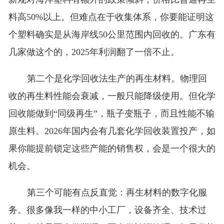
料高50%以上。但难点在于收集体系，你要能证明这
个塑料确实是从海岸线50公里范围内回收的。广东有
几家做这个的，2025年利润翻了一倍不止。
第二个是化学回收法生产的再生材料。物理回
收的再生料性能会衰减，一般只能降级使用。但化学
回收能做到“同级再生”，瓶子变瓶子，而且性能不输
原生料。2026年国内会有几套化学回收装置投产，如
果你能提前锁定这些产能的销售权，会是一个很大的
机会。
第三个可能有点反直觉：再生材料的数字化服
务。很多像我一样的中小工厂，设备齐全、技术过