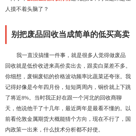
人摸不着头脑了？
别把废品回收当成简单的低买高卖
我一直没搞懂一件事，就是很多人觉得做废品
回收就是低价收进来高价卖出去，跟卖白菜差不多。
你细想，废铜废铝的价格波动频率比蔬菜还夸张。我
记得好像是今年四月份，短短两周内，铜价就上下跳
了将近8%。当时我正好在跟一个河北的回收商聊
天，他说他干了十几年，最近两年是最看不懂的。以
前看伦敦金属期货大概能猜个方向，现在不行了，国
内政策一出来，什么技术分析都不好使。