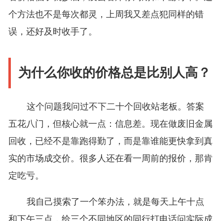
个方法也不是每次都灵，上周我又差点犯同样的错
误，还好及时收手了。
为什么你收的价格总是比别人高？
这个问题我问过不下二十个回收站老板。答案
五花八门，但核心就一点：信息差。现在做废旧金属
回收，已经不是靠跑得勤了，而是靠谁能更快拿到真
实的市场成交价。很多人还在看一周前的报价，那肯
定吃亏。
我自己摸索了一个笨办法，就是每天上午十点
和下午三点，给三个不同地区的同行打电话问实际成