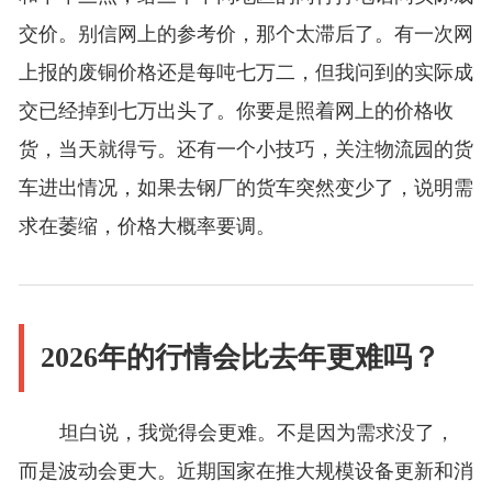
交价。别信网上的参考价，那个太滞后了。有一次网
上报的废铜价格还是每吨七万二，但我问到的实际成
交已经掉到七万出头了。你要是照着网上的价格收
货，当天就得亏。还有一个小技巧，关注物流园的货
车进出情况，如果去钢厂的货车突然变少了，说明需
求在萎缩，价格大概率要调。
2026年的行情会比去年更难吗？
坦白说，我觉得会更难。不是因为需求没了，
而是波动会更大。近期国家在推大规模设备更新和消