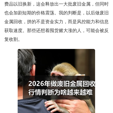
费品以旧换新，这会释放出一大批废旧金属，但同时
也会加剧短期的价格震荡。我的判断是，以后做废旧
金属回收，拼的不是资金实力，而是风控能力和信息
获取速度。那些还想着囤货赌大涨的人，可能会被反
复收割。