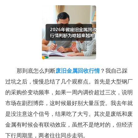
那到底怎么判断
废旧金属回收行情
？我自己踩
过坑之后，慢慢总结了几个观察点。首先是大型钢厂
的采购价变动频率，如果一周内调价超过三次，说明
市场在剧烈博弈，这时候最好别大量压货。我去年就
是没注意这个信号，结果吃了大亏。其次是废纸和废
金属有时候会有联动效应，虽然不是绝对的，但经济
下行周期里，两者往往同步走弱。