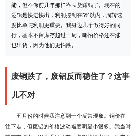
能，但不像前几年那样靠囤货赚钱了。现在的
逻辑是快进快出，利润控制在5%以内，周转速
度比单吨利润更重要。我身边几个做得好的同
行，基本不留库存超过一周，哪怕价格还在涨
也出货，因为他们更怕跌。
废铜跌了，废铝反而稳住了？这事
儿不对
五月份的时候我注意到一个反常现象。铜价在
往下走，但废铝的价格波动幅度明显小很多。我当时