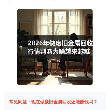
常见问题：现在做废旧金属回收还能赚钱吗？