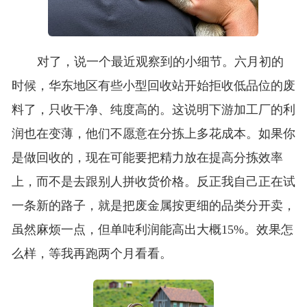
对了，说一个最近观察到的小细节。六月初的
时候，华东地区有些小型回收站开始拒收低品位的废
料了，只收干净、纯度高的。这说明下游加工厂的利
润也在变薄，他们不愿意在分拣上多花成本。如果你
是做回收的，现在可能要把精力放在提高分拣效率
上，而不是去跟别人拼收货价格。反正我自己正在试
一条新的路子，就是把废金属按更细的品类分开卖，
虽然麻烦一点，但单吨利润能高出大概15%。效果怎
么样，等我再跑两个月看看。