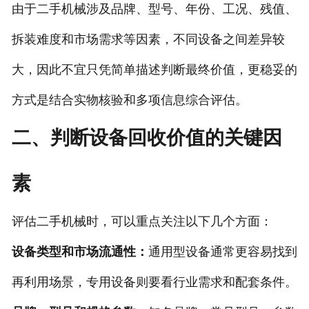
由于二手机械涉及品牌、型号、年份、工况、残值、
拆装难度和市场需求等因素，不同设备之间差异较
大，因此不宜只凭简单描述判断最终价值，更稳妥的
方式是结合实物核验和多项信息综合评估。
二、判断设备回收价值的关键因
素
评估二手机械时，可以重点关注以下几个方面：
设备类型和市场流通性：
通用型设备通常更容易找到
再利用场景，专用设备则要看行业需求和配套条件。