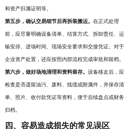
和资产归属证明等。
第五步，确认交易细节后再拆装搬运。
在正式处理
前，应尽量明确设备清单、结算方式、拆卸责任、运
输安排、进场时间、现场安全要求和交接凭证。对于
企业资产处置，还应按照内部流程完成审批和留档。
第六步，做好场地清理和资料留存。
设备移走后，应
检查是否遗留油污、废料、线缆或附属件，并保存清
单、照片、收付款凭证等资料，便于后续盘点或财务
归档。
四、容易造成损失的常见误区