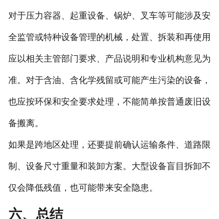
对于压力容器、起重设备、锅炉、叉车等可能涉及安
全监管或特种设备管理的机械，处置、拆装和再使用
应以相关主管部门要求、产品说明和专业机构意见为
准。对于含油、含化学残留或可能产生污染的设备，
也应按环保和安全要求处理，不能简单按普通废旧设
备搬离。
如果是跨地区处理，还要提前确认运输条件、道路限
制、设备尺寸重量和装卸方案。大型设备盲目拆卸不
仅会降低残值，也可能带来安全隐患。
六、总结