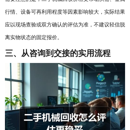
行情、设备可再利用程度等因素影响较大，实际结果
应以现场查验或双方确认的评估为准，不建议轻信脱
离实物状态的固定报价。
三、从咨询到交接的实用流程