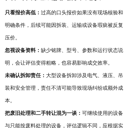
只看报价高低：
过高的口头报价如果没有现场核验和
明确条件，后续可能因拆装、运输或设备瑕疵被反复
压价。
忽视设备资料：
缺少铭牌、型号、参数和运行状态说
明，会让评估变得粗略，也容易影响成交效率。
未确认拆卸责任：
大型设备拆卸涉及电气、液压、吊
装和安全管理，责任不清可能导致现场纠纷或额外成
本。
把废旧处理和二手转让混为一谈：
可继续使用的设备
与只能按废料处理的设备，评估逻辑不同，应根据实