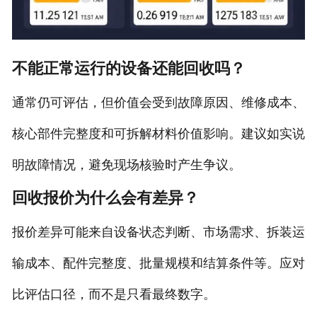
不能正常运行的设备还能回收吗？
通常仍可评估，但价值会受到故障原因、维修成本、
核心部件完整度和可拆解材料价值影响。建议如实说
明故障情况，避免现场核验时产生争议。
回收报价为什么会有差异？
报价差异可能来自设备状态判断、市场需求、拆装运
输成本、配件完整度、批量规模和结算条件等。应对
比评估口径，而不是只看最终数字。