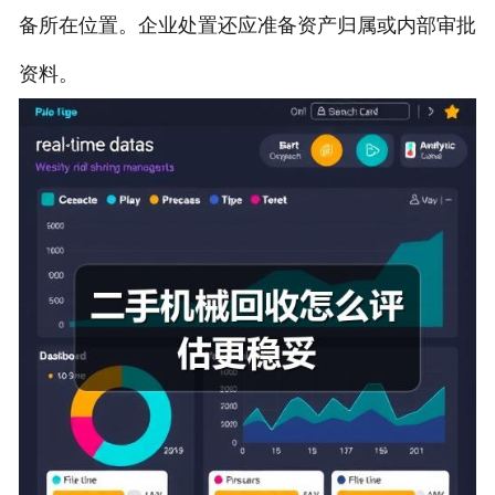
备所在位置。企业处置还应准备资产归属或内部审批
资料。