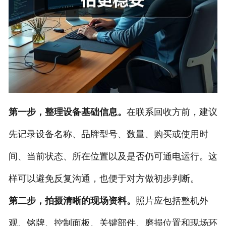
第一步，整理设备基础信息。
在联系回收方前，建议
先记录设备名称、品牌型号、数量、购买或使用时
间、当前状态、所在位置以及是否仍可通电运行。这
样可以避免反复沟通，也便于对方做初步判断。
第二步，拍摄清晰的现场资料。
照片应包括整机外
观、铭牌、控制面板、关键部件、磨损位置和现场环