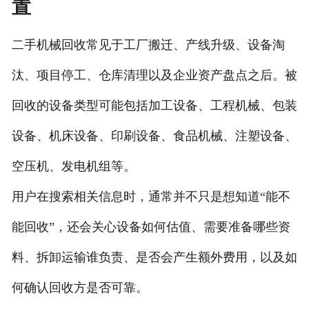
置
二手机械回收常见于工厂搬迁、产线升级、设备淘
汰、项目停工、仓库清理以及企业资产盘点之后。被
回收的设备类型可能包括加工设备、工程机械、包装
设备、机床设备、印刷设备、食品机械、注塑设备、
空压机、发电机组等。
用户在搜索相关信息时，通常并不只是想知道“能不
能回收”，还会关心设备如何估值、需要准备哪些资
料、拆卸运输谁负责、是否会产生额外费用，以及如
何确认回收方是否可靠。