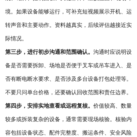
境。如果设备能够运行，可补充短视频展示开机、运
转声音和主要动作。资料越真实，后续评估越接近实
际情况。
第三步，进行初步沟通和范围确认。
沟通时应说明设
备是否需要拆卸、场地是否便于叉车或吊车进入、是
否有断电断水要求、是否涉及多台设备打包处理等。
不要只问单台价格，还要确认回收范围和责任边界。
第四步，安排实地查看或远程复核。
价值较高、数量
较多或拆装复杂的设备，通常需要现场核验。核验内
容包括设备状态、配件完整度、搬运条件、安全风险