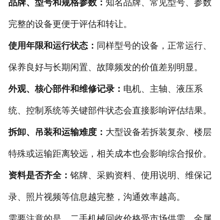
品牌、型号和规格参数：
知名品牌、常见型号、参数
完整的设备更便于评估和转让。
使用年限和运行状态：
同样型号的设备，正常运行、
保养良好与长期闲置、故障频发的价值差别明显。
外观、核心部件和维修记录：
电机、主轴、液压系
统、控制系统等关键部件状态会直接影响评估结果。
拆卸、吊装和运输难度：
大型设备若拆装复杂、楼层
特殊或运输距离较远，相关成本也会影响综合报价。
资料是否齐全：
铭牌、采购资料、使用说明、维保记
录、照片视频等信息越完整，沟通效率越高。
需要注意的是，二手机械回收价格受市场供需、金属