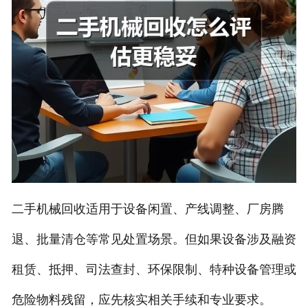
二手机械回收适用于设备闲置、产线调整、厂房腾
退、批量清仓等常见处置场景。但如果设备涉及融资
租赁、抵押、司法查封、环保限制、特种设备管理或
危险物料残留，应先核实相关手续和专业要求。