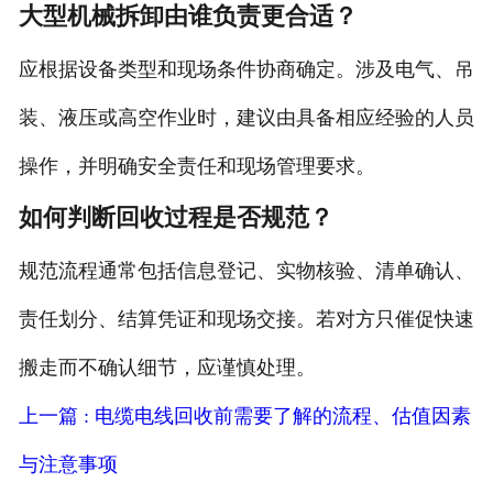
大型机械拆卸由谁负责更合适？
应根据设备类型和现场条件协商确定。涉及电气、吊
装、液压或高空作业时，建议由具备相应经验的人员
操作，并明确安全责任和现场管理要求。
如何判断回收过程是否规范？
规范流程通常包括信息登记、实物核验、清单确认、
责任划分、结算凭证和现场交接。若对方只催促快速
搬走而不确认细节，应谨慎处理。
上一篇 : 电缆电线回收前需要了解的流程、估值因素
与注意事项