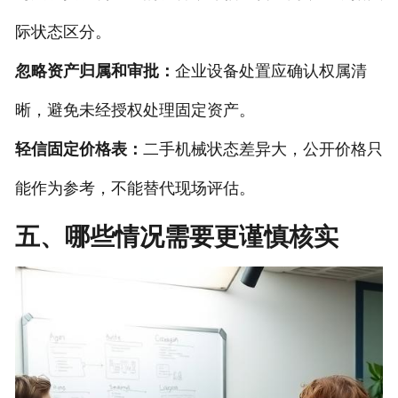
际状态区分。
忽略资产归属和审批：
企业设备处置应确认权属清
晰，避免未经授权处理固定资产。
轻信固定价格表：
二手机械状态差异大，公开价格只
能作为参考，不能替代现场评估。
五、哪些情况需要更谨慎核实