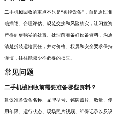
二手机械回收的重点不只是“卖掉设备”，而是通过准
确描述、合理评估、规范交接和风险核实，让闲置资
产得到更稳妥的处置。处理前准备好设备资料，沟通
清楚拆装运输责任，并对价格、权属和安全要求保持
谨慎，往往能减少不必要的损失。
常见问题
二手机械回收前需要准备哪些资料？
建议准备设备名称、品牌型号、铭牌照片、数量、使
用年限、运行状态、现场照片视频、维保记录以及设