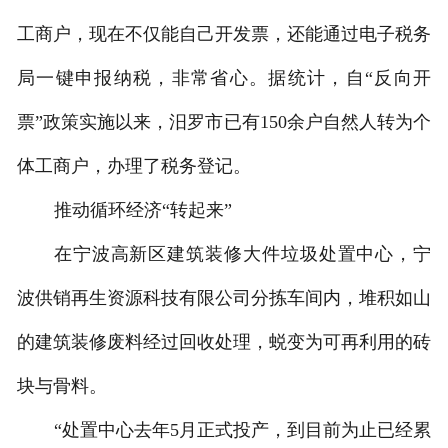
工商户，现在不仅能自己开发票，还能通过电子税务
局一键申报纳税，非常省心。据统计，自“反向开
票”政策实施以来，汨罗市已有150余户自然人转为个
体工商户，办理了税务登记。
推动循环经济“转起来”
在宁波高新区建筑装修大件垃圾处置中心，宁
波供销再生资源科技有限公司分拣车间内，堆积如山
的建筑装修废料经过回收处理，蜕变为可再利用的砖
块与骨料。
“处置中心去年5月正式投产，到目前为止已经累