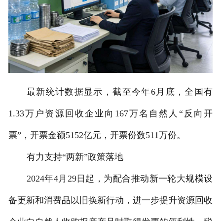
最新统计数据显示，截至今年6月底，全国有
1.33万户资源回收企业向167万名自然人“反向开
票”，开票金额5152亿元，开票份数511万份。
有力支持“两新”政策落地
2024年4月29日起，为配合推动新一轮大规模设
备更新和消费品以旧换新行动，进一步提升资源回收