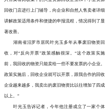
回收门店进行上门辅导，向企业和自然人售卖者详细
讲解政策适用条件和便捷的申报流程，情况得到了显
著改善。
湖南省汨罗市居民叶光玉多年从事废旧物资回
收，对“反向开票”政策感触很深。“这个政策实施
前，我回收的物资只能卖给一些不要发票的小企业。
政策实施后，回收企业就可以开票，跟我合作的回收
企业越来越多，我卖出的废旧物资比以往增加了四成
以上。”
叶光玉告诉记者，今年他注册成立了一家个体