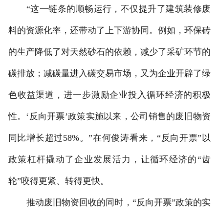
“这一链条的顺畅运行，不仅提升了建筑装修废
料的资源化率，还带动了上下游协同。例如，环保砖
的生产降低了对天然砂石的依赖，减少了采矿环节的
碳排放；减碳量进入碳交易市场，又为企业开辟了绿
色收益渠道，进一步激励企业投入循环经济的积极
性。‘反向开票’政策实施以来，公司销售的废旧物资
同比增长超过58%。”在何俊涛看来，“反向开票”以
政策杠杆撬动了企业发展活力，让循环经济的“齿
轮”咬得更紧、转得更快。
推动废旧物资回收的同时，“反向开票”政策的实