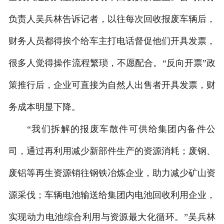
负责人吴兵林告诉记者，以往每次回收报废车辆后，
财务人员都得挨个给车主打电话督促他们开具发票，
很多人觉得操作流程繁琐，不愿配合。“反向开票”政
策推行后，企业可直接为自然人出售者开具发票，财
务成本明显下降。
“我们拆解的报废车散件可供给集团内备件公
司，通过再利用减少新部件生产的资源消耗；废钢、
废铝等再生资源销往钢铁冶炼企业，助力减少矿山资
源采伐；车辆电池输送给集团内电池回收利用企业，
实现动力电池综合利用与资源最大化循环。”吴兵林