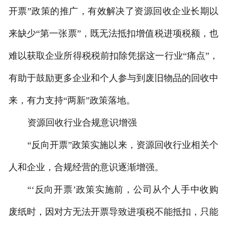
开票”政策的推广，有效解决了资源回收企业长期以
来缺少“第一张票”，既无法抵扣增值税进项税额，也
难以获取企业所得税税前扣除凭据这一行业“痛点”，
有助于鼓励更多企业和个人参与到废旧物品的回收中
来，有力支持“两新”政策落地。
资源回收行业合规意识增强
“反向开票”政策实施以来，资源回收行业相关个
人和企业，合规经营的意识逐渐增强。
“‘反向开票’政策实施前，公司从个人手中收购
废纸时，因对方无法开票导致进项税不能抵扣，只能