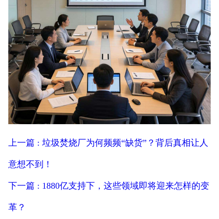
上一篇 : 垃圾焚烧厂为何频频“缺货”？背后真相让人
意想不到！
下一篇 : 1880亿支持下，这些领域即将迎来怎样的变
革？