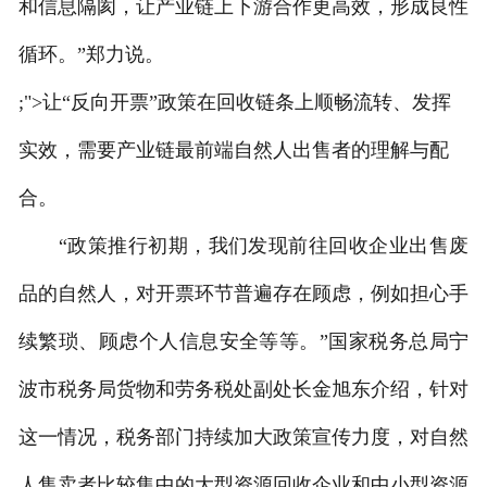
和信息隔阂，让产业链上下游合作更高效，形成良性
循环。”郑力说。
;">让“反向开票”政策在回收链条上顺畅流转、发挥
实效，需要产业链最前端自然人出售者的理解与配
合。
“政策推行初期，我们发现前往回收企业出售废
品的自然人，对开票环节普遍存在顾虑，例如担心手
续繁琐、顾虑个人信息安全等等。”国家税务总局宁
波市税务局货物和劳务税处副处长金旭东介绍，针对
这一情况，税务部门持续加大政策宣传力度，对自然
人售卖者比较集中的大型资源回收企业和中小型资源