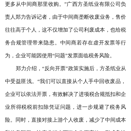
更多从中间商那里收购。”广西方圣纸业有限公司负
责人郑力告诉记者，由于中间商垄断收废业务，售价
往往高于个人，这不仅增加了公司利废成本，也给税
务合规管理带来隐患。中间商若存在虚开发票等行
为，企业可能因使用“问题”发票面临税务风险。
郑力介绍，“反向开票”政策实施后，方圣纸业从
中受益匪浅。“我们可以直接从个人手中回收废品，
企业可以依法开票，有效解决了进项税合规抵扣和企
业所得税税前扣除凭证问题，进一步规避了税务风
险。同时，直接对接上游个人收废，减少了中间成本