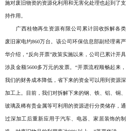
施对废旧物资的资源化利用和无害化处理也起到了支
持作用。
广西桂物再生资源有限公司累计回收拆解各类
废旧家电约860万台。该公司环保信息部副经理蒋严
华介绍，“反向开票”政策实施以来，公司已累计开具
涉及金额5600多万元的发票。“开票流程顺畅起来，
我们的财务成本降低，省下来的资金可以用到资源深
加工上。目前，我们对拆解下来的钢、铁、铝、铜、
玻璃及稀有贵金属等可利用的资源进行分类储存，通
过深加工后重新应用于汽车、电器、家居装饰的制