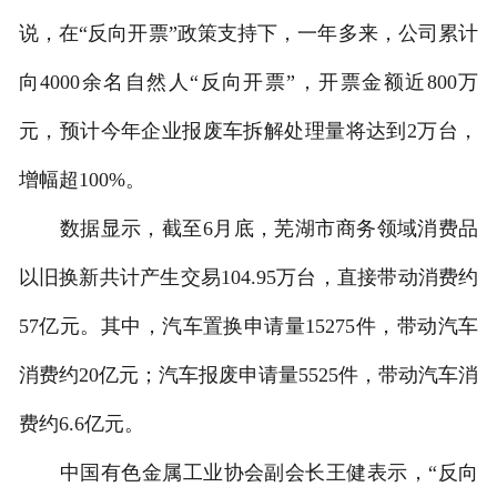
说，在“反向开票”政策支持下，一年多来，公司累计
向4000余名自然人“反向开票”，开票金额近800万
元，预计今年企业报废车拆解处理量将达到2万台，
增幅超100%。
数据显示，截至6月底，芜湖市商务领域消费品
以旧换新共计产生交易104.95万台，直接带动消费约
57亿元。其中，汽车置换申请量15275件，带动汽车
消费约20亿元；汽车报废申请量5525件，带动汽车消
费约6.6亿元。
中国有色金属工业协会副会长王健表示，“反向