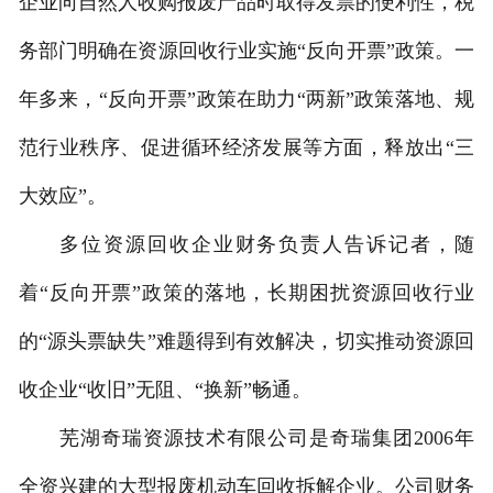
企业向自然人收购报废产品时取得发票的便利性，税
务部门明确在资源回收行业实施“反向开票”政策。一
年多来，“反向开票”政策在助力“两新”政策落地、规
范行业秩序、促进循环经济发展等方面，释放出“三
大效应”。
多位资源回收企业财务负责人告诉记者，随
着“反向开票”政策的落地，长期困扰资源回收行业
的“源头票缺失”难题得到有效解决，切实推动资源回
收企业“收旧”无阻、“换新”畅通。
芜湖奇瑞资源技术有限公司是奇瑞集团2006年
全资兴建的大型报废机动车回收拆解企业。公司财务