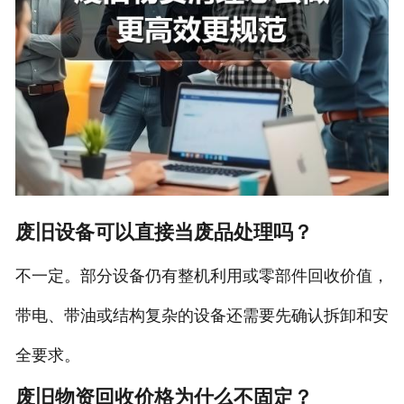
废旧设备可以直接当废品处理吗？
不一定。部分设备仍有整机利用或零部件回收价值，
带电、带油或结构复杂的设备还需要先确认拆卸和安
全要求。
废旧物资回收价格为什么不固定？