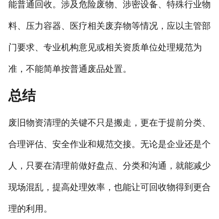
能普通回收。涉及危险废物、涉密设备、特殊行业物
料、压力容器、医疗相关废弃物等情况，应以主管部
门要求、专业机构意见或相关资质单位处理规范为
准，不能简单按普通废品处置。
总结
废旧物资清理的关键不只是搬走，更在于提前分类、
合理评估、安全作业和规范交接。无论是企业还是个
人，只要在清理前做好盘点、分类和沟通，就能减少
现场混乱，提高处理效率，也能让可回收物得到更合
理的利用。