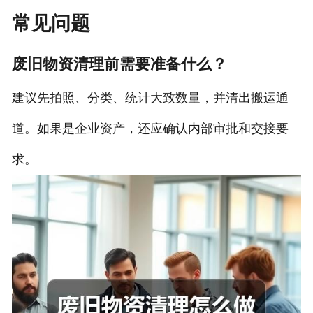
常见问题
废旧物资清理前需要准备什么？
建议先拍照、分类、统计大致数量，并清出搬运通
道。如果是企业资产，还应确认内部审批和交接要
求。