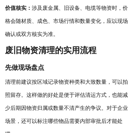
价值核实：
涉及废金属、旧设备、电缆等物资时，价
格会随材质、成色、市场行情和数量变化，应以现场
确认或双方核实为准。
废旧物资清理的实用流程
先做现场盘点
清理前建议按区域记录物资种类和大致数量，可以拍
照留存。这样做的好处是便于评估清运方式，也能减
少后期因物资归属或数量不清产生的争议。对于企业
场景，还可以标注哪些物品需要内部审批后才能处