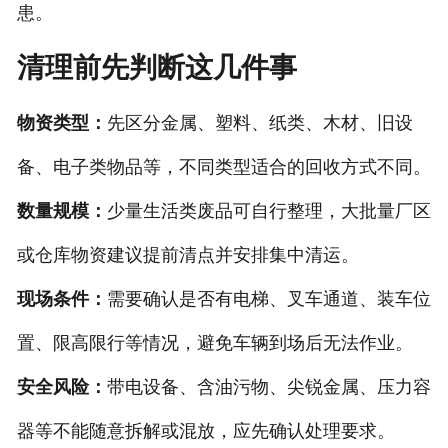
患。
清理前先判断这几件事
物资类型：
先区分金属、塑料、纸类、木材、旧设
备、电子类物品等，不同类型适合的回收方式不同。
数量规模：
少量生活类废品可自行整理，大批量厂区
或仓库物资建议提前清点并安排集中清运。
现场条件：
需要确认是否有电梯、叉车通道、装车位
置、限高限行等情况，避免车辆到场后无法作业。
安全风险：
带电设备、含油污物、尖锐金属、压力容
器等不能随意拆解或混放，应先确认处理要求。