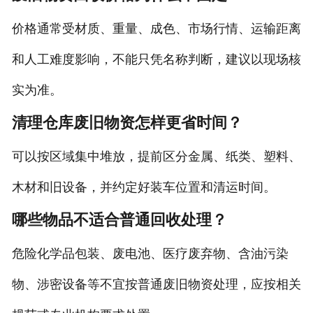
价格通常受材质、重量、成色、市场行情、运输距离
和人工难度影响，不能只凭名称判断，建议以现场核
实为准。
清理仓库废旧物资怎样更省时间？
可以按区域集中堆放，提前区分金属、纸类、塑料、
木材和旧设备，并约定好装车位置和清运时间。
哪些物品不适合普通回收处理？
危险化学品包装、废电池、医疗废弃物、含油污染
物、涉密设备等不宜按普通废旧物资处理，应按相关