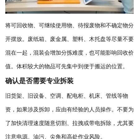
将可回收物、可继续使用物、待报废物和不确定物分
开摆放。废纸箱、废金属、塑料、木托盘等尽量不要
混在一起，混装会增加分拣难度，也可能影响回收价
值。体积较大的物品可先集中到便于搬运的位置。
确认是否需要专业拆装
旧货架、旧设备、空调、配电柜、机床、管线等物
资，如果涉及拆卸，应由有经验的人员操作。不要为
了加快清理速度随意切割、拉拽或带电拆除，尤其要
注意电源、油污、尖角和高处作业风险。