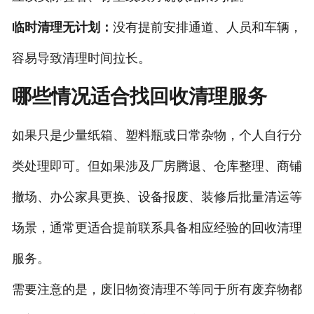
临时清理无计划：
没有提前安排通道、人员和车辆，
容易导致清理时间拉长。
哪些情况适合找回收清理服务
如果只是少量纸箱、塑料瓶或日常杂物，个人自行分
类处理即可。但如果涉及厂房腾退、仓库整理、商铺
撤场、办公家具更换、设备报废、装修后批量清运等
场景，通常更适合提前联系具备相应经验的回收清理
服务。
需要注意的是，废旧物资清理不等同于所有废弃物都