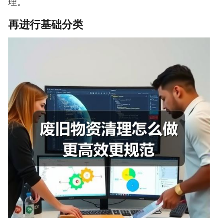
理。
再进行基础分类