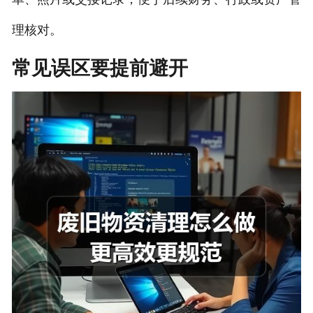
理核对。
常见误区要提前避开