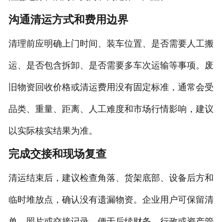
沟通清运方式和费用边界
清理前应明确上门时间、装车位置、是否需要人工搬
运、是否包含拆卸、是否需要多车次运输等事项。废
旧物资回收价格或清运费用没有固定标准，通常会受
品类、重量、距离、人工难度和市场行情影响，建议
以实际核实结果为准。
完成交接和现场复查
清运结束后，建议检查角落、货架底部、设备后方和
临时堆放点，确认没有遗漏物资。企业用户可保留清
单、照片或交接记录，便于后续财务、行政或资产管