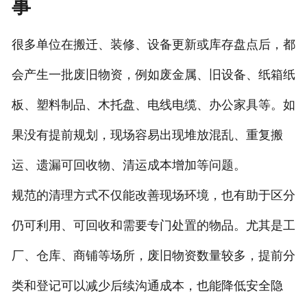
事
很多单位在搬迁、装修、设备更新或库存盘点后，都
会产生一批废旧物资，例如废金属、旧设备、纸箱纸
板、塑料制品、木托盘、电线电缆、办公家具等。如
果没有提前规划，现场容易出现堆放混乱、重复搬
运、遗漏可回收物、清运成本增加等问题。
规范的清理方式不仅能改善现场环境，也有助于区分
仍可利用、可回收和需要专门处置的物品。尤其是工
厂、仓库、商铺等场所，废旧物资数量较多，提前分
类和登记可以减少后续沟通成本，也能降低安全隐