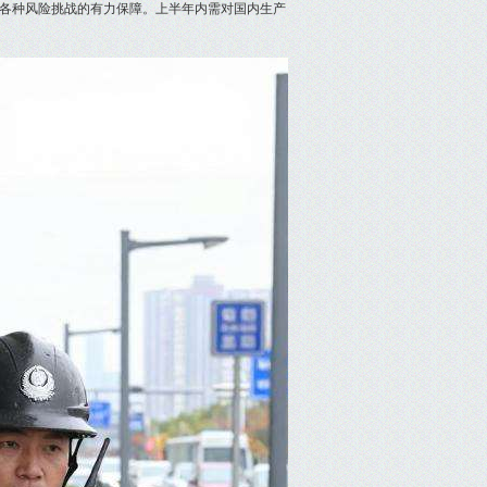
各种风险挑战的有力保障。上半年内需对国内生产