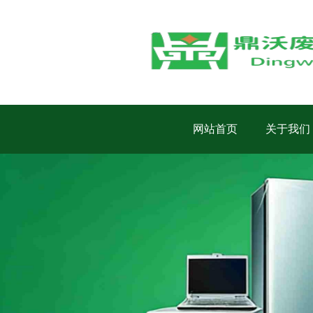
网站首页
关于我们