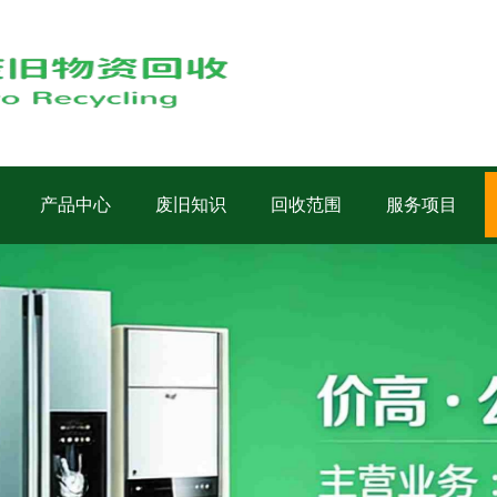
产品中心
废旧知识
回收范围
服务项目