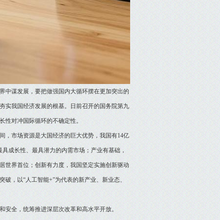
界中谋发展，要把做强国内大循环摆在更加突出的
夯实我国经济发展的根基。日前召开的国务院第九
长性对冲国际循环的不确定性。
间，市场资源是大国经济的巨大优势，我国有14亿
最具成长性、最具潜力的内需市场；产业有基础，
位居世界首位；创新有力度，我国坚定实施创新驱动
破，以“人工智能+”为代表的新产业、新业态、
和安全，统筹推进深层次改革和高水平开放。