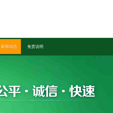
新闻动态
免责说明