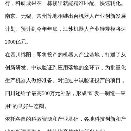
行，科研成果在一栋楼里就能精准匹配、快速转化。
南京、无锡、常州等地相继出台机器人产业创新发展
计划。预计到今年年底，江苏机器人产业链规模将达
2000亿元。
在四川绵阳，即将投产的机器人产业基地，打通了从
创新研发、中试验证到应用落地的全环节，为批量化
生产机器人做好准备。对通过中试验证投产的项目，
四川还给予最高500万元补贴，形成“研发—制造—应
用”的良好生态圈。
依托各自的科教资源和产业基础，各地科技创新和产