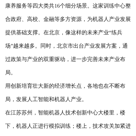
康养服务等四大类共16个细分场景。这家训练中心整
合政府、高校、金融等多方资源，为机器人产业发展
提供基础支撑。在北京，像这样的未来产业“练兵
场”越来越多。同时，北京市出台产业发展方案，通
过政策与产业的双重驱动，进一步完善未来产业布
局。
用创新培育壮大新的经济增长点，各地也在不断布
局，发展人工智能和机器人产业。
在江苏苏州，智能机器人技术创新中心大楼里，楼
下，机器人正进行模拟训练；楼上，技术攻关加紧进