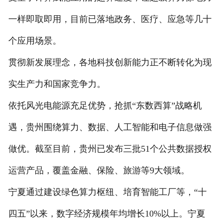
一样即取即用，目前已落地政务、医疗、应急等几十
个应用场景。
贯彻新发展理念，各地科技创新能力正不断转化为现
实生产力和国家竞争力。
依托风光电能源充足优势，抢抓“东数西算”战略机
遇，贵州围绕算力、数据、人工智能和电子信息做强
做优。截至目前，贵州已发布三批51个公共数据授权
运营产品，覆盖金融、保险、旅游等9大领域。
宁夏通过建设绿色算力枢纽、培育智能工厂等，“十
四五”以来，数字经济规模年均增长10%以上。宁夏