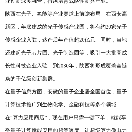
业创新深度融合，持续培育战略性新兴产业。
陕西在光子、氢能等产业赛道上前瞻布局。在西安高
新区，年底建成的光子传感产业园，将有约20家光子
传感企业入驻，达产后年产值超20亿元。同时，当地
还建起光子芯片园、光子制造园等，吸引一大批高成
长性科技企业入驻。到2030年，陕西将形成覆盖全链
条的千亿级创新集群。
在量子信息方面，安徽的量子企业居全国首位，量子
计算技术推广到生物化学、金融科技等多个领域。
在“算力应用商店”，现在用户只需一键下单，就能享
受量子计算赋能应用的超算速度，让超级算力像电力