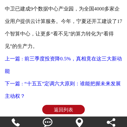
中卫已建成9个数据中心产业园，为全国4000多家企
业用户提供云计算服务。今年，宁夏还开工建设了17
个智算中心，让更多“看不见”的算力转化为“看得
见”的生产力。
上一篇 : 前三季度投资降0.5%，真相竟在这三大新动
能
下一篇 : “十五五”定调六大原则：谁能把握未来发展
主动权？
返回列表



