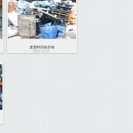
废塑料回收价格
2025-12-25