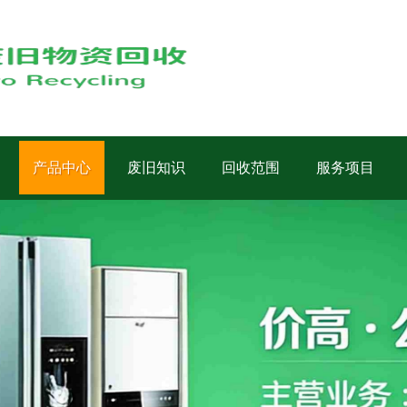
产品中心
废旧知识
回收范围
服务项目