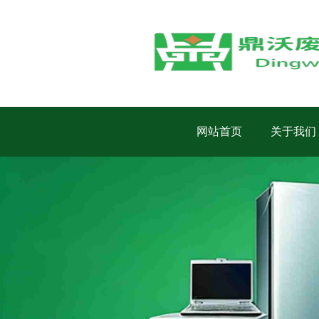
网站首页
关于我们