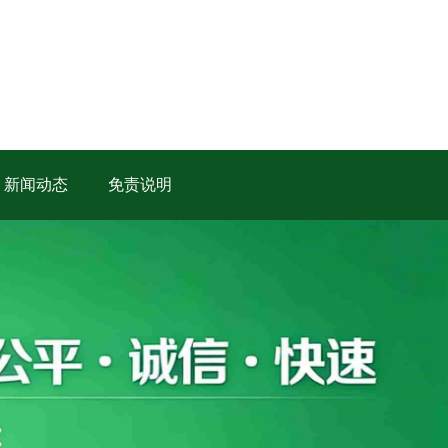
新闻动态
免责说明