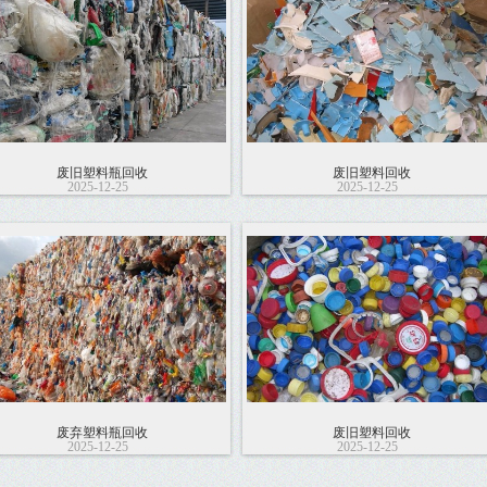
废旧塑料瓶回收
废旧塑料回收
2025-12-25
2025-12-25
废弃塑料瓶回收
废旧塑料回收
2025-12-25
2025-12-25