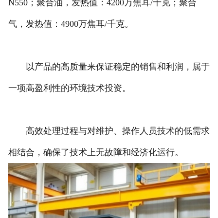
N550；聚合油，发热值：4200万焦耳/千克；聚合
气，发热值：4900万焦耳/千克。
以产品的高质量来保证稳定的销售和利润，属于
一项高盈利性的环境技术投资。
高效处理过程与对维护、操作人员技术的低需求
相结合，确保了技术上无故障和经济化运行。