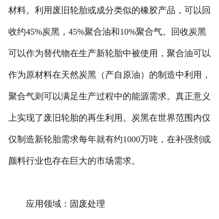
材料。利用废旧轮胎或成分类似的橡胶产品，可以回
收约45%炭黑，45%聚合油和10%聚合气。回收炭黑
可以作为替代物在生产新轮胎中被使用，聚合油可以
作为原材料在天然炭黑（产自原油）的制造中利用，
聚合气则可以满足生产过程中的能源需求。真正意义
上实现了废旧轮胎的再生利用。炭黑在世界范围内仅
仅制造新轮胎需求每年就有约1000万吨，在补强剂或
颜料行业也存在巨大的市场需求。
应用领域：固废处理