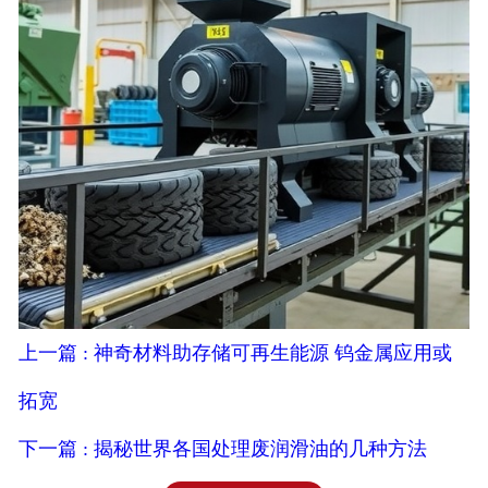
上一篇 : 神奇材料助存储可再生能源 钨金属应用或
拓宽
下一篇 : 揭秘世界各国处理废润滑油的几种方法