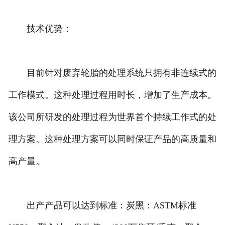
技术优势：
目前针对废弃轮胎的处理系统只拥有非连续式的
工作模式。这种处理过程用时长，增加了生产成本。
该公司所研发的处理过程为世界首个持续工作式的处
理方案。这种处理方案可以同时保证产品的高质量和
高产量。
出产产品可以达到标准：炭黑：ASTM标准