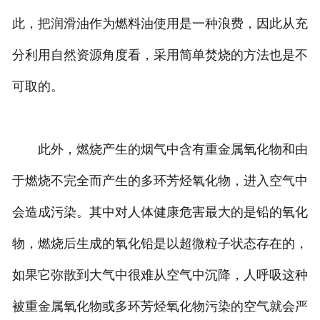
此，把润滑油作为燃料油使用是一种浪费，因此从充
分利用自然资源角度看，采用简单焚烧的方法也是不
可取的。
此外，燃烧产生的烟气中含有重金属氧化物和由
于燃烧不完全而产生的多环芳烃氧化物，进入空气中
会造成污染。其中对人体健康危害最大的是铅的氧化
物，燃烧后生成的氧化铅是以超微粒子状态存在的，
如果它弥散到大气中很难从空气中沉降，人呼吸这种
被重金属氧化物或多环芳烃氧化物污染的空气就会严