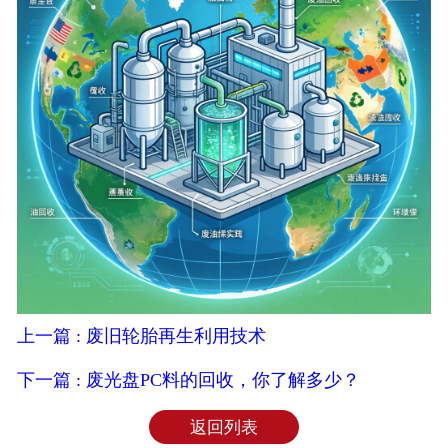
上一篇 : 废旧轮胎再生利用技术
下一篇 : 废光盘PC料的回收，你了解多少？
返回列表