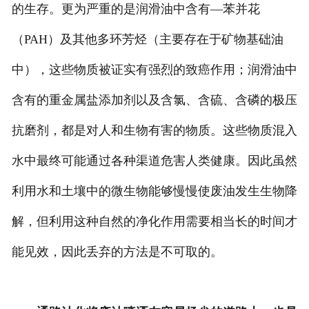
的生存。更为严重的是润滑油中含有—苯并花
（PAH）及其他多环芳烃（主要存在于矿物基础油
中），这些物质被证实有强烈的致癌作用；润滑油中
含有的重金属盐添加剂以及含氯、含硫、含磷的极压
抗磨剂，都是对人和生物有害的物质。这些物质混入
水中最终可能通过各种渠道危害人类健康。因此虽然
利用水和土壤中的微生物能够慢慢使废油发生生物降
解，但利用这种自然的净化作用需要相当长的时间才
能见效，因此丢弃的方法是不可取的。