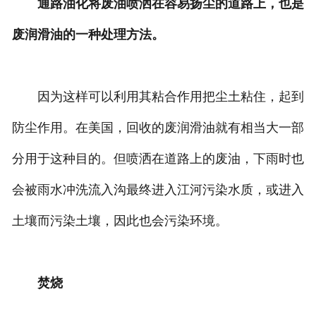
通路油化将废油喷洒在容易扬尘的道路上，也是
废润滑油的一种处理方法。
因为这样可以利用其粘合作用把尘土粘住，起到
防尘作用。在美国，回收的废润滑油就有相当大一部
分用于这种目的。但喷洒在道路上的废油，下雨时也
会被雨水冲洗流入沟最终进入江河污染水质，或进入
土壤而污染土壤，因此也会污染环境。
焚烧