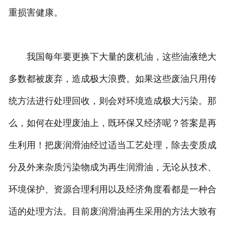
重损害健康。
我国每年要更换下大量的废机油，这些油液绝大
多数都被废弃，造成极大浪费。如果这些废油只用传
统方法进行处理回收，则会对环境造成极大污染。那
么，如何在处理废油上，既环保又经济呢？答案是再
生利用！把废润滑油经过适当工艺处理，除去变质成
分及外来杂质污染物成为再生润滑油，无论从技术、
环境保护、资源合理利用以及经济角度看都是一种合
适的处理方法。目前废润滑油再生采用的方法大致有