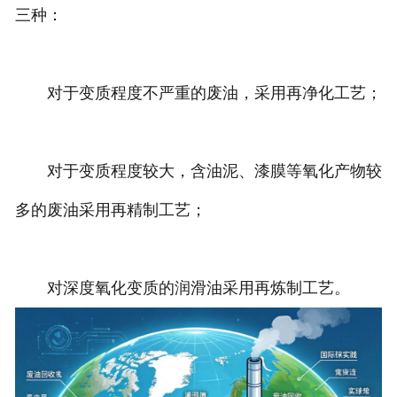
三种：
对于变质程度不严重的废油，采用再净化工艺；
对于变质程度较大，含油泥、漆膜等氧化产物较
多的废油采用再精制工艺；
对深度氧化变质的润滑油采用再炼制工艺。