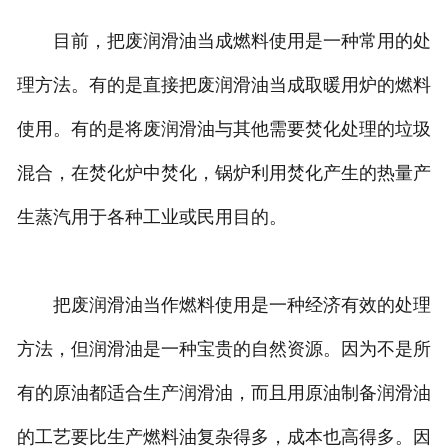
目前，把废润滑油当成燃料使用是一种常用的处
理方法。有的是直接把废润滑油当成取暖用炉的燃料
使用。有的是将废润滑油与其他需要焚化处理的垃圾
混合，在焚化炉中焚化，锅炉利用焚化产生的热量产
生蒸汽用于各种工业或民用目的。
把废润滑油当作燃料使用是一种经济有效的处理
方法，但润滑油是一种宝贵的自然资源。因为不是所
有的原油都适合生产润滑油，而且用原油制备润滑油
的工艺要比生产燃料油复杂得多，成本也高得多。因