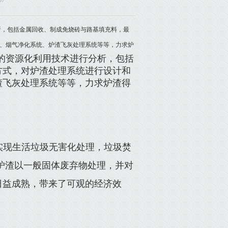
57
析，包括金属回收、制成免烧砖与路基填充料，最
、烟气净化系统、炉渣飞灰处理系统等等，力求炉
的资源化利用技术进行分析，包括
方式，对炉渣处理系统进行设计和
渣飞灰处理系统等等，力求炉渣得
实现生活垃圾无害化处理，垃圾焚
炉渣以一般固体废弃物处理，并对
日益成熟，带来了可观的经济效