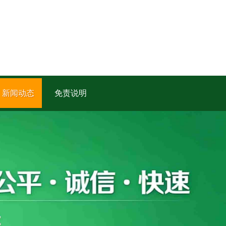
新闻动态
免责说明