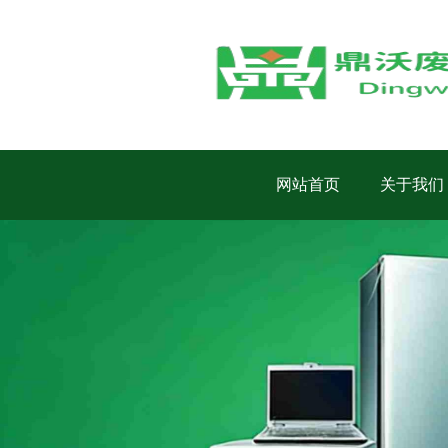
网站首页
关于我们