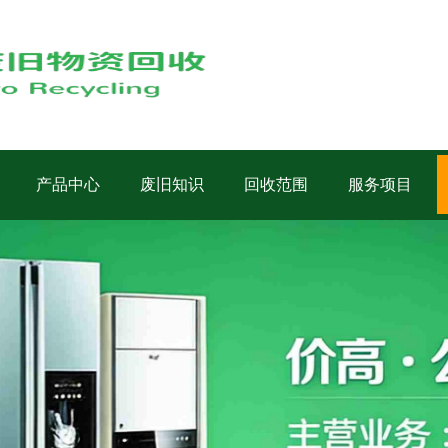
产品中心
废旧知识
回收范围
服务项目