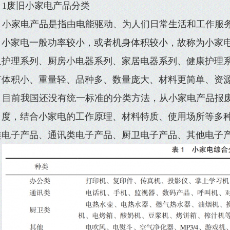
1废旧小家电产品分类
小家电产品是指由电能驱动、为人们日常生活和工作服
。小家电一般功率较小，或者机身体积较小，故称为小家
人护理系列、厨房小电器系列、家居电器系列、健康护理
有体积小、重量轻、品种多、数量庞大、材料更简单、资
目前我国还没有统一标准的分类方法，从小家电产品报
角度，结合小家电的工作原理、材料特质、使用场所等多
类电子产品、通讯类电子产品、厨卫电子产品、其他电子产