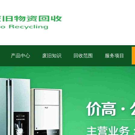
产品中心
废旧知识
回收范围
服务项目