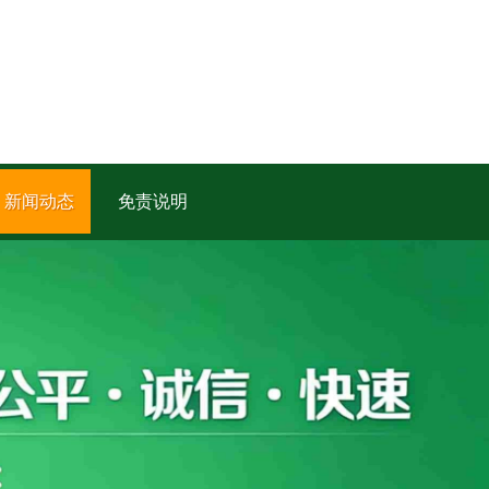
新闻动态
免责说明