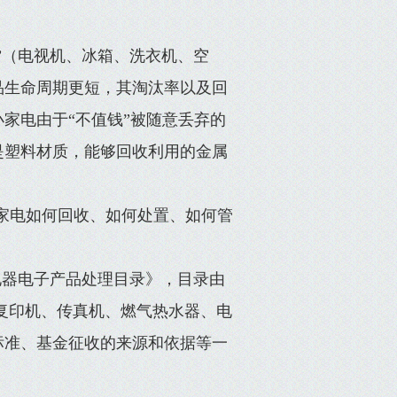
”（电视机、冰箱、洗衣机、空
品生命周期更短，其淘汰率以及回
家电由于“不值钱”被随意丢弃的
是塑料材质，能够回收利用的金属
家电如何回收、如何处置、如何管
弃电器电子产品处理目录》，目录由
、复印机、传真机、燃气热水器、电
标准、基金征收的来源和依据等一