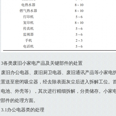
3各类废旧小家电产品及关键部件的处置
废旧办公电器、废旧厨卫电器、废旧通讯产品等小家电
装置送至密闭吸尘器，经去除表面灰尘后进入拆解工位。
、电池、外壳等），其次进行精细拆解，分类储存。小家
键部件的处理方面。
3.1办公电器类的处理