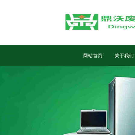
网站首页
关于我们