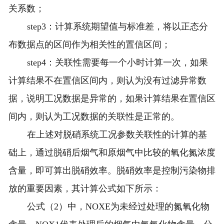
关系数；
step3：计算系统期望值与标准差，将以正态分
布数据点的区间作为相关性的置信区间；
step4：关联性需要每一个小时计算一次，如果
计算结果不在置信区间内，则认为没有过滤异常数
据，说明工况数据是异常的，如果计算结果在置信区
间内，则认为工况数据的关联性是正常的。
在上述对脱硝系统工况参数关联性的计算的基
础上，通过脱硝后烟气和原烟气中比较的氧化氮浓度
含量，即可算出脱硝效率。脱硝效率是控制污染物排
放的重要因素，其计算公式如下所示：
公式（2）中，NOXE为未经过处理的氮氧化物