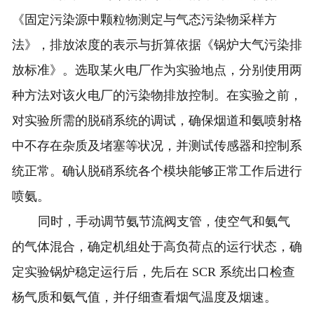
《固定污染源中颗粒物测定与气态污染物采样方
法》，排放浓度的表示与折算依据《锅炉大气污染排
放标准》。选取某火电厂作为实验地点，分别使用两
种方法对该火电厂的污染物排放控制。在实验之前，
对实验所需的脱硝系统的调试，确保烟道和氨喷射格
中不存在杂质及堵塞等状况，并测试传感器和控制系
统正常。确认脱硝系统各个模块能够正常工作后进行
喷氨。
同时，手动调节氨节流阀支管，使空气和氨气
的气体混合，确定机组处于高负荷点的运行状态，确
定实验锅炉稳定运行后，先后在 SCR 系统出口检查
杨气质和氨气值，并仔细查看烟气温度及烟速。