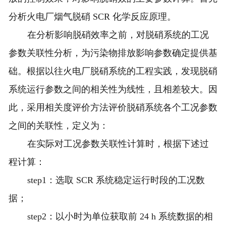
分析火电厂烟气脱硝 SCR 化学反应原理。
在分析影响脱硝效率之前，对脱硝系统的工况
参数关联性分析，为污染物排放影响参数确定提供基
础。根据以往火电厂脱硝系统的工程实践，发现脱硝
系统运行参数之间的相关性为线性，且相差较大。因
此，采用相关度评价方法评价脱硝系统各个工况参数
之间的关联性，定义为：
在实际对工况参数关联性计算时，根据下述过
程计算：
step1：选取 SCR 系统稳定运行时段的工况数
据；
step2：以小时为单位获取前 24 h 系统数据的相