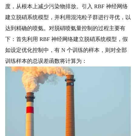
度，从根本上减少污染物排放。引入 RBF 神经网络
建立脱硝系统模型，并利用混沌粒子群进行寻优，以
达到精确的喷氨。对脱硝喷氨量控制的过程主要有
下：首先利用 RBF 神经网络建立脱硝系统模型，假
如设定优化控制中，有 N 个训练的样本，则对全部
训练样本的总误差函数将计算为：