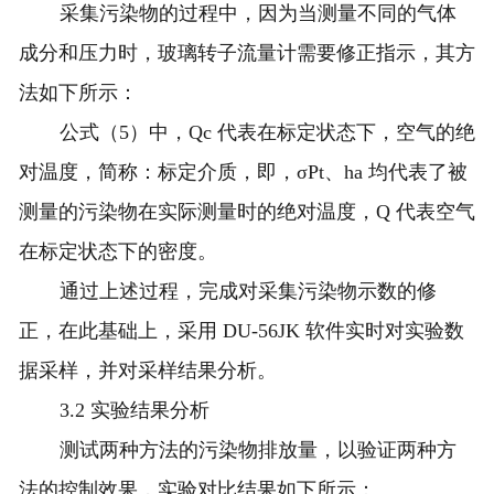
采集污染物的过程中，因为当测量不同的气体
成分和压力时，玻璃转子流量计需要修正指示，其方
法如下所示：
公式（5）中，Qc 代表在标定状态下，空气的绝
对温度，简称：标定介质，即，σPt、ha 均代表了被
测量的污染物在实际测量时的绝对温度，Q 代表空气
在标定状态下的密度。
通过上述过程，完成对采集污染物示数的修
正，在此基础上，采用 DU-56JK 软件实时对实验数
据采样，并对采样结果分析。
3.2 实验结果分析
测试两种方法的污染物排放量，以验证两种方
法的控制效果，实验对比结果如下所示：