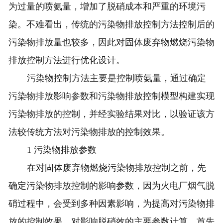
为过量的喷氨量，增加了脱硝成本和严重的环境污
染。不难看出，传统的污染物排放控制方法控制后的
污染物排放量也较多，因此对固体废弃物燃烧污染物
排放控制方法进行优化设计。
污染物控制方法主要是控制喷氨量，通过确定
污染物排放影响参数和污染物排放控制模型构建实现
污染物排放的控制，并经实验结果对比，以验证该方
法较传统方法对污染物排放的控制效果。
1 污染物排放参数
在对固体废弃物燃烧污染物排放控制之前，先
确定污染物排放控制的影响参数，因为火电厂烟气脱
硝过程中，会受到多种因素影响，为提高对污染物排
放的控制效果，对影响脱硝效的主要参数计算。首先