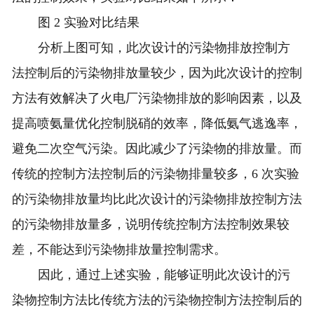
图 2 实验对比结果
分析上图可知，此次设计的污染物排放控制方
法控制后的污染物排放量较少，因为此次设计的控制
方法有效解决了火电厂污染物排放的影响因素，以及
提高喷氨量优化控制脱硝的效率，降低氨气逃逸率，
避免二次空气污染。因此减少了污染物的排放量。而
传统的控制方法控制后的污染物排量较多，6 次实验
的污染物排放量均比此次设计的污染物排放控制方法
的污染物排放量多，说明传统控制方法控制效果较
差，不能达到污染物排放量控制需求。
因此，通过上述实验，能够证明此次设计的污
染物控制方法比传统方法的污染物控制方法控制后的