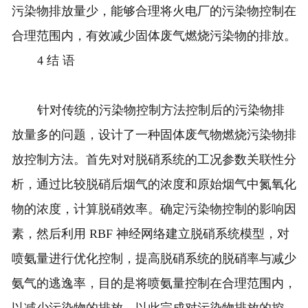
污染物排放量少，能够合理将火电厂的污染物控制在
合理范围内，有效减少固体废气燃烧污染物的排放。
4 结 语
针对传统的污染物控制方法控制后的污染物排
放量多的问题，设计了一种固体废气物燃烧污染物排
放控制方法。首先对对脱硝系统的工况参数关联性分
析，通过比较脱硝后烟气的浓度和原始烟气中氮氧化
物的浓度，计算脱硝效率。确定污染物控制的影响因
素，然后利用 RBF 神经网络建立脱硝系统模型，对
喷氨量进行优化控制，提高脱硝系统的脱硝率与减少
氨气的逃逸率，目的是将喷氨量控制在合理范围内，
以减少污染物的排放，以此完成对污染物排放的控