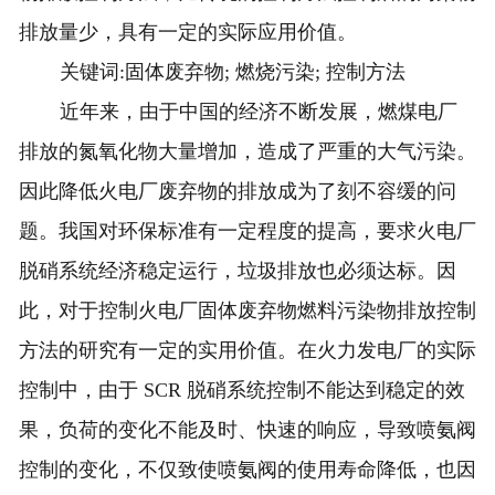
排放量少，具有一定的实际应用价值。
关键词:固体废弃物; 燃烧污染; 控制方法
近年来，由于中国的经济不断发展，燃煤电厂
排放的氮氧化物大量增加，造成了严重的大气污染。
因此降低火电厂废弃物的排放成为了刻不容缓的问
题。我国对环保标准有一定程度的提高，要求火电厂
脱硝系统经济稳定运行，垃圾排放也必须达标。因
此，对于控制火电厂固体废弃物燃料污染物排放控制
方法的研究有一定的实用价值。在火力发电厂的实际
控制中，由于 SCR 脱硝系统控制不能达到稳定的效
果，负荷的变化不能及时、快速的响应，导致喷氨阀
控制的变化，不仅致使喷氨阀的使用寿命降低，也因