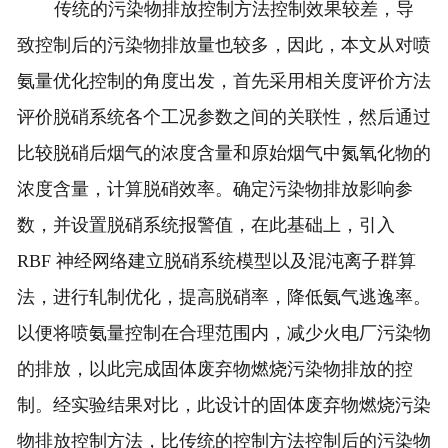
传统的污染物排放控制方法控制效果较差，导
致控制后的污染物排放量也较多，因此，本文从对喷
氨量优化控制的角度出发，首先采用相关度评价方法
评价脱硝系统各个工况参数之间的关联性，然后通过
比较脱硝后烟气的浓度含量和原始烟气中氮氧化物的
浓度含量，计算脱硝效率。确定污染物排放影响参
数，并设置脱硝系统报警值，在此基础上，引入
RBF 神经网络建立脱硝系统模型以及混沌离子群算
法，进行轧制优化，提高脱硝率，降低氨气逃逸率。
以便将喷氨量控制在合理范围内，减少火电厂污染物
的排放，以此完成固体废弃物燃烧污染物排放的控
制。经实验结果对比，此设计的固体废弃物燃烧污染
物排放控制方法，比传统的控制方法控制后的污染物