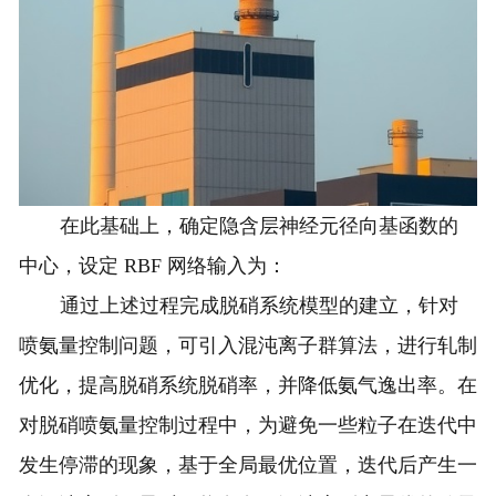
在此基础上，确定隐含层神经元径向基函数的
中心，设定 RBF 网络输入为：
通过上述过程完成脱硝系统模型的建立，针对
喷氨量控制问题，可引入混沌离子群算法，进行轧制
优化，提高脱硝系统脱硝率，并降低氨气逸出率。在
对脱硝喷氨量控制过程中，为避免一些粒子在迭代中
发生停滞的现象，基于全局最优位置，迭代后产生一