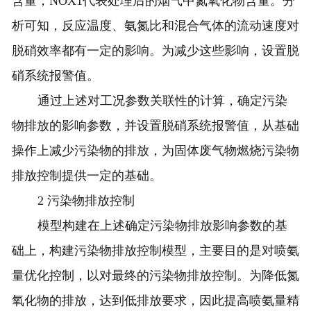
含量，NOX1代表处理后的烟气中氮氧化物含量。分
析可知，反应温度、氨氮比和混合气体的流动速度对
脱硝效率都有一定的影响。为减少这些影响，设置脱
硝系统报警值。
通过上述对工况参数关联性的计算，确定污染
物排放的影响参数，并设置脱硝系统报警值，从基础
操作上减少污染物的排放，为固体废气物燃烧污染物
排放控制提供一定的基础。
2 污染物排放控制
模型构建在上述确定污染物排放影响参数的基
础上，构建污染物排放控制模型，主要目的是对喷氨
量优化控制，以对最终的污染物排放控制。为降低氮
氧化物的排放，达到低排放要求，因此提高喷氨量精