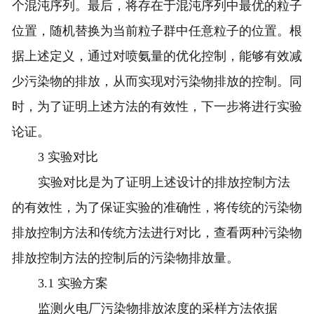
个混沌序列。最后，将存在于混沌序列中最优的粒子
位置，随机替换为当前粒子群中任意粒子的位置。根
据上述定义，通过对喷氨量的优化控制，能够有效减
少污染物的排放，从而实现对污染物排放的控制。同
时，为了证明上述方法的有效性，下一步将进行实验
论证。
3 实验对比
实验对比是为了证明上述设计的排放控制方法
的有效性，为了保证实验的准确性，将传统的污染物
排放控制方法和传统方法进行对比，查看两种污染物
排放控制方法的控制后的污染物排放量。
3.1 实验方案
监测火电厂污染物排放浓度的采样方法依据