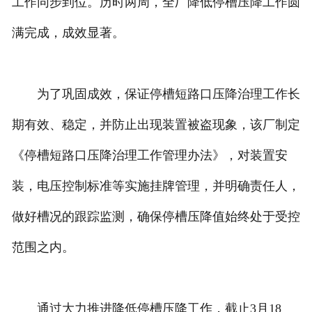
工作同步到位。历时两周，全厂降低停槽压降工作圆
满完成，成效显著。
为了巩固成效，保证停槽短路口压降治理工作长
期有效、稳定，并防止出现装置被盗现象，该厂制定
《停槽短路口压降治理工作管理办法》，对装置安
装，电压控制标准等实施挂牌管理，并明确责任人，
做好槽况的跟踪监测，确保停槽压降值始终处于受控
范围之内。
通过大力推进降低停槽压降工作，截止3月18