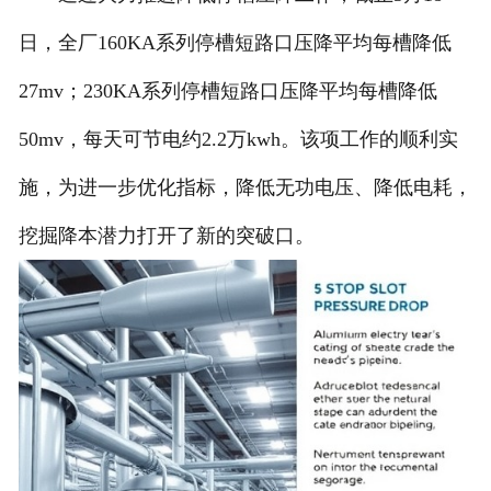
日，全厂160KA系列停槽短路口压降平均每槽降低
27mv；230KA系列停槽短路口压降平均每槽降低
50mv，每天可节电约2.2万kwh。该项工作的顺利实
施，为进一步优化指标，降低无功电压、降低电耗，
挖掘降本潜力打开了新的突破口。