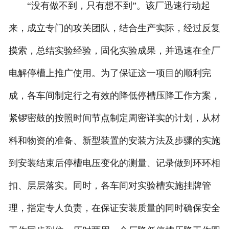
“没有做不到，只有想不到”。该厂迅速行动起
来，成立专门的攻关团队，结合生产实际，经过反复
摸索，总结实验经验，固化实验成果，并迅速在全厂
电解停槽上推广使用。为了保证这一项目的顺利完
成，各车间制定行之有效的降低停槽压降工作方案，
紧锣密鼓的按照时间节点制定周密详实的计划，从材
料和物资的准备、新型装置的安装方法及步骤的实施
到安装结束后停槽电压变化的测量、记录做到环环相
扣、层层落实。同时，各车间对实验槽实施挂牌管
理，指定专人负责，在保证安装质量的同时确保安全