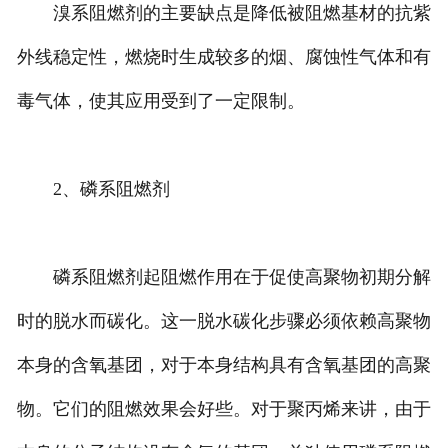
溴系阻燃剂的主要缺点是降低被阻燃基材的抗紫
外线稳定性，燃烧时生成较多的烟、腐蚀性气体和有
毒气体，使其应用受到了一定限制。
2、磷系阻燃剂
磷系阻燃剂起阻燃作用在于促使高聚物初期分解
时的脱水而碳化。这一脱水碳化步骤必须依赖高聚物
本身的含氧基团，对于本身结构具有含氧基团的高聚
物。它们的阻燃效果会好些。对于聚丙烯来讲，由于