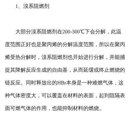
1、溴系阻燃剂
大部分溴系阻燃剂在200-300℃下会分解，此温
度范围正好也是聚丙烯的分解温度范围，所以在聚丙
烯受热分解时，溴系阻燃剂也开始进行分解，并能捕
捉其降解反应生成的自由基，从而延缓或终止燃烧的
链反应。同时释放出的HBr本身是一种难燃气体，这
种气体密度大，可以覆盖在材料的表面，起到阻隔表
面可燃气体的作用，也能抑制材料的燃烧。