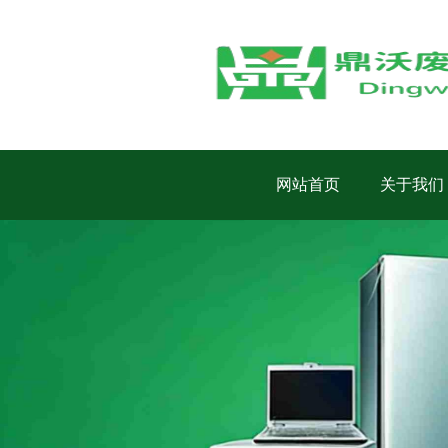
网站首页
关于我们