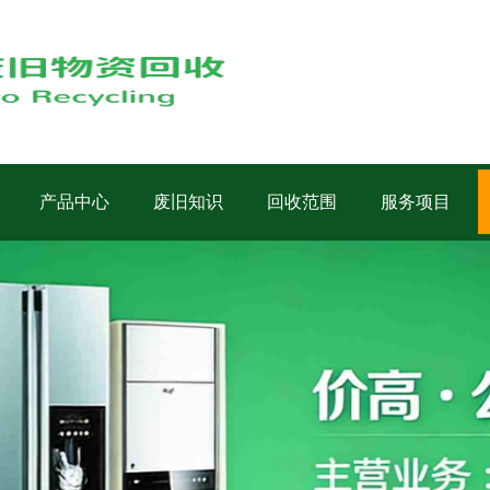
产品中心
废旧知识
回收范围
服务项目