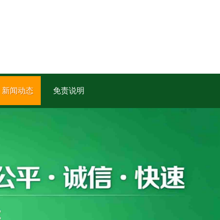
新闻动态
免责说明