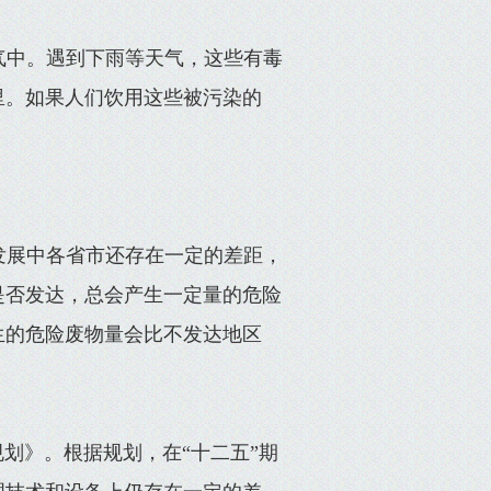
气中。遇到下雨等天气，这些有毒
里。如果人们饮用这些被污染的
发展中各省市还存在一定的差距，
是否发达，总会产生一定量的危险
生的危险废物量会比不发达地区
划》。根据规划，在“十二五”期