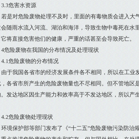
3.3危害水资源
若是对危险废物处理不及时，里面的有毒物质会进入大
质会随雨水流入河流、湖泊和海洋，导致生物中毒死在水
，它将直接危害他们的健康，严重的话甚至会导致死亡。
4危险废物在我国的分布情况及处理现状
4.1危险废物的分布情况
由于我国各省市的经济发展条件各不相同，所以在工业
此，各省市所产生的危险废物量也不尽相同。但不管地区
物。发达地区因生产能力和效率高于不发达地区，所以产
。
4.2危险废物处理现状
环境保护部等部门发布了《“十二五”危险废物污染防治规