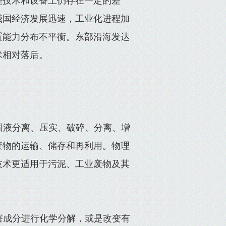
理技术和设备上仍存在一定的差
我国经济发展迅速，工业化进程加
置能力分布不平衡。东部沿海发达
术相对落后。
固液分离、压实、破碎、分离、增
废物的运输、储存和再利用。物理
技术更适用于污泥、工业废物及其
害成分进行化学分解，或是改变有