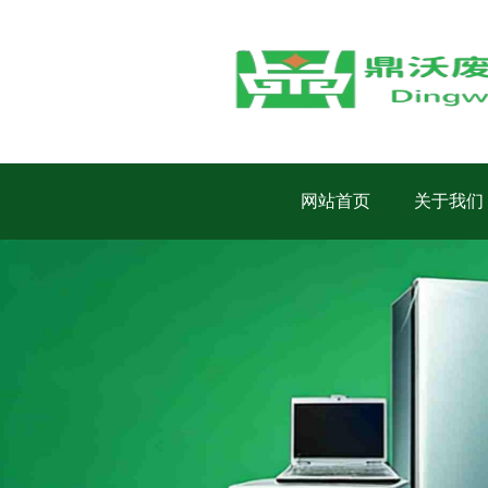
网站首页
关于我们