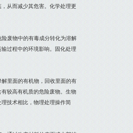
态，从而减少其危害。化学处理更
危险废物中的有毒成分转化为溶解
运输过程中的环境影响。固化处理
降解里面的有机物，回收里面的有
含有较高有机质的危险废物。生物
处理技术相比，物理处理操作简