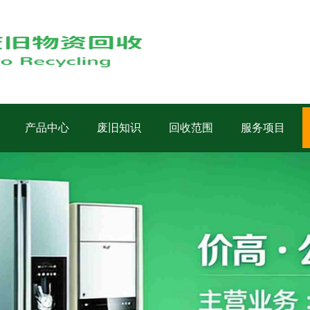
产品中心
废旧知识
回收范围
服务项目