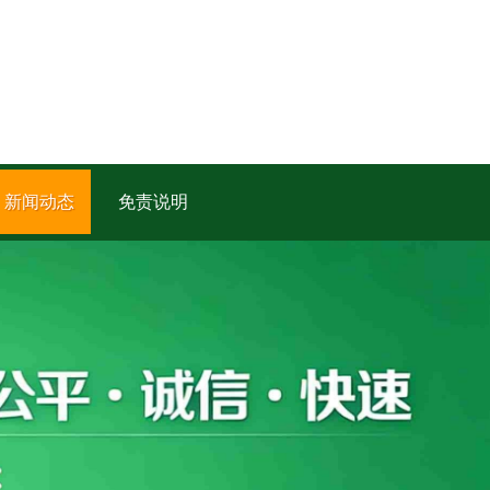
新闻动态
免责说明