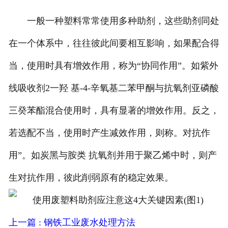
一般一种塑料常常使用多种助剂，这些助剂同处
在一个体系中，往往彼此间要相互影响，如果配合得
当，使用时具有增效作用，称为“协同作用”。如紫外
线吸收剂2一羟 基-4-辛氧基二苯甲酮与抗氧剂亚磷酸
三癸苯酯混合使用时，具有显著的增效作用。反之，
若选配不当，使用时产生减效作用，则称。对抗作
用”。如炭黑与胺类 抗氧剂并用于聚乙烯中时，则产
生对抗作用，彼此削弱原有的稳定效果。
上一篇 : 钢铁工业废水处理方法