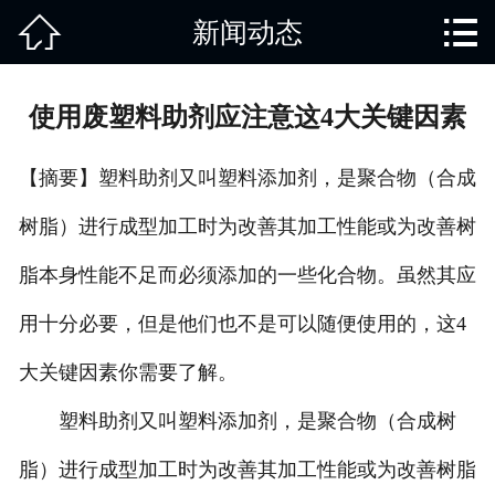


新闻动态
网站首页

关于我们
使用废塑料助剂应注意这4大关键因素
产品中心
【摘要】塑料助剂又叫塑料添加剂，是聚合物（合成
废旧知识
树脂）进行成型加工时为改善其加工性能或为改善树
回收范围
脂本身性能不足而必须添加的一些化合物。虽然其应
服务项目
用十分必要，但是他们也不是可以随便使用的，这4
新闻动态
大关键因素你需要了解。
塑料助剂又叫塑料添加剂，是聚合物（合成树
免责说明
脂）进行成型加工时为改善其加工性能或为改善树脂