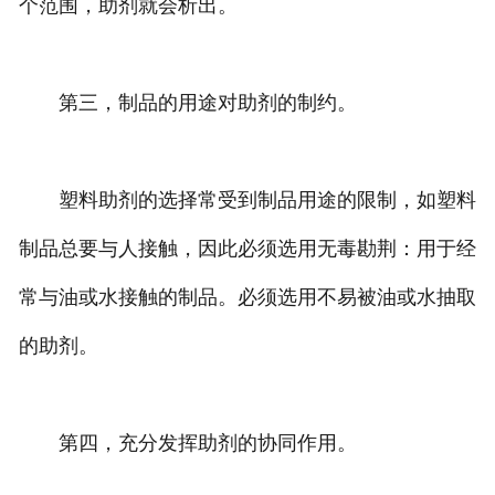
个范围，助剂就会析出。
第三，制品的用途对助剂的制约。
塑料助剂的选择常受到制品用途的限制，如塑料
制品总要与人接触，因此必须选用无毒勘荆：用于经
常与油或水接触的制品。必须选用不易被油或水抽取
的助剂。
第四，充分发挥助剂的协同作用。