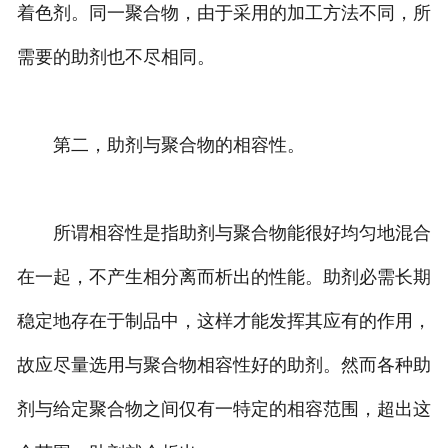
着色剂。同一聚合物，由于采用的加工方法不同，所
需要的助剂也不尽相同。
第二，助剂与聚合物的相容性。
所谓相容性是指助剂与聚合物能很好均匀地混合
在一起，不产生相分离而析出的性能。助剂必需长期
稳定地存在于制品中，这样才能发挥其应有的作用，
故应尽量选用与聚合物相容性好的助剂。然而各种助
剂与给定聚合物之间仅有一特定的相容范围，超出这