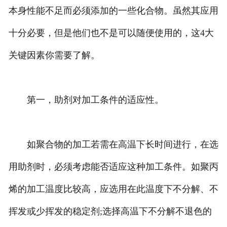
本身性能不足而必须添加的一些化合物。虽然其应用
十分必要，但是他们也不是可以随便使用的，这4大
关键因素你需要了解。
第一，助剂对加工条件的适应性。
如聚合物的加工若需在高温下长时间进行，在选
用助剂时，必须考虑能否适应这种加工条件。如聚丙
烯的加工温度比较高，应选用在此温度下不分解、不
挥发或少挥发的稳定剂;选择高温下不分解不退色的