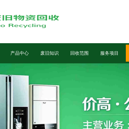
产品中心
废旧知识
回收范围
服务项目