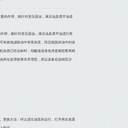
23
重要的作用，能针对变压器油，液压油及透平油进
作用，能针对变压器油，液压油及透平油进行再
可有效地滤除油中有害杂质，而且能脱掉油中的游
粒杂质已经达标时，却酸值或者色泽度都想要再精
油再生处理效果非常理想，所以设备也远销至沙
。更换方法：停止进出油泵的运行。打开再生装置