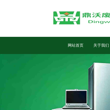
网站首页
关于我们