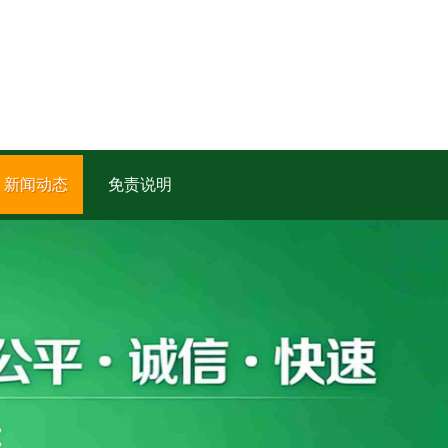
新闻动态
免责说明