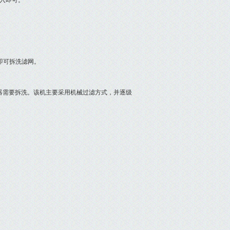
入即可。
即可拆洗滤网。
需要拆洗。该机主要采用机械过滤方式，并逐级