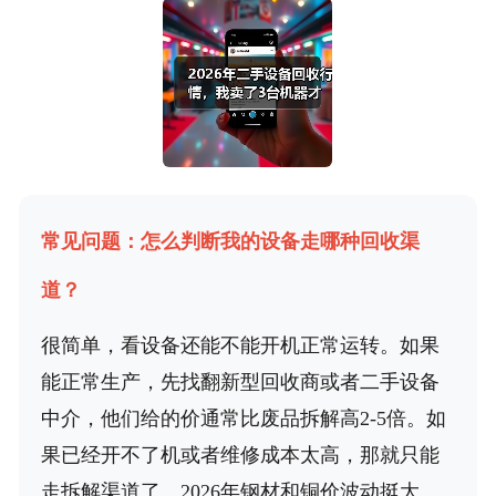
常见问题：怎么判断我的设备走哪种回收渠
道？
很简单，看设备还能不能开机正常运转。如果
能正常生产，先找翻新型回收商或者二手设备
中介，他们给的价通常比废品拆解高2-5倍。如
果已经开不了机或者维修成本太高，那就只能
走拆解渠道了。2026年钢材和铜价波动挺大