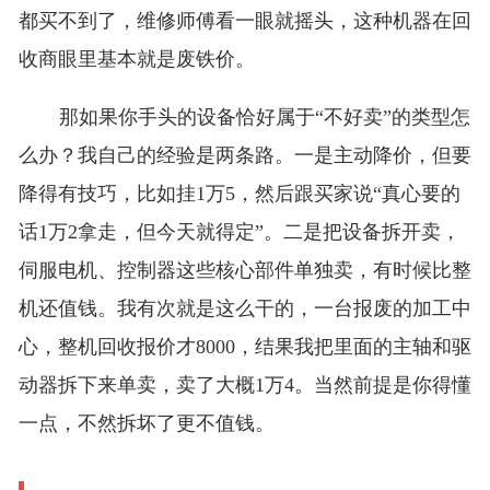
都买不到了，维修师傅看一眼就摇头，这种机器在回
收商眼里基本就是废铁价。
那如果你手头的设备恰好属于“不好卖”的类型怎
么办？我自己的经验是两条路。一是主动降价，但要
降得有技巧，比如挂1万5，然后跟买家说“真心要的
话1万2拿走，但今天就得定”。二是把设备拆开卖，
伺服电机、控制器这些核心部件单独卖，有时候比整
机还值钱。我有次就是这么干的，一台报废的加工中
心，整机回收报价才8000，结果我把里面的主轴和驱
动器拆下来单卖，卖了大概1万4。当然前提是你得懂
一点，不然拆坏了更不值钱。