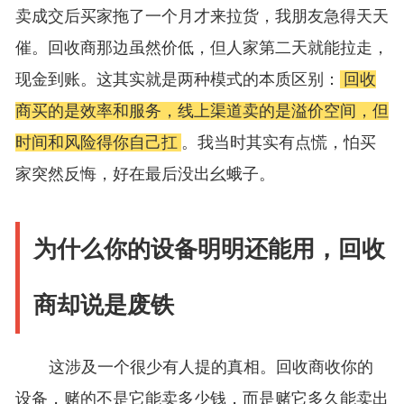
卖成交后买家拖了一个月才来拉货，我朋友急得天天
催。回收商那边虽然价低，但人家第二天就能拉走，
现金到账。这其实就是两种模式的本质区别：
回收
商买的是效率和服务，线上渠道卖的是溢价空间，但
时间和风险得你自己扛
。我当时其实有点慌，怕买
家突然反悔，好在最后没出幺蛾子。
为什么你的设备明明还能用，回收
商却说是废铁
这涉及一个很少有人提的真相。回收商收你的
设备，赌的不是它能卖多少钱，而是赌它多久能卖出