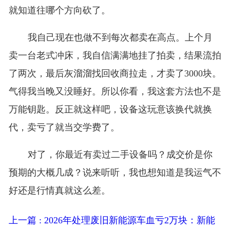
就知道往哪个方向砍了。
我自己现在也做不到每次都卖在高点。上个月
卖一台老式冲床，我自信满满地挂了拍卖，结果流拍
了两次，最后灰溜溜找回收商拉走，才卖了3000块。
气得我当晚又没睡好。所以你看，我这套方法也不是
万能钥匙。反正就这样吧，设备这玩意该换代就换
代，卖亏了就当交学费了。
对了，你最近有卖过二手设备吗？成交价是你
预期的大概几成？说来听听，我也想知道是我运气不
好还是行情真就这么差。
上一篇 : 2026年处理废旧新能源车血亏2万块：新能