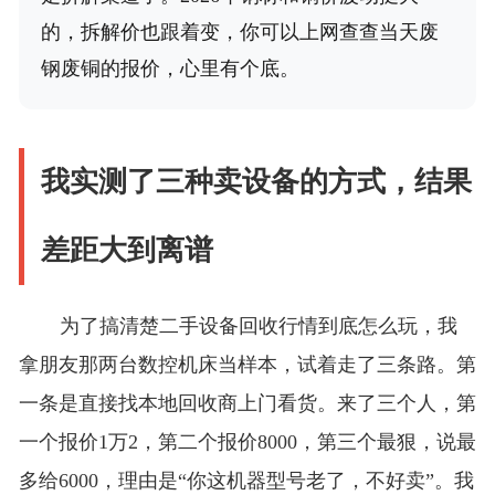
的，拆解价也跟着变，你可以上网查查当天废
钢废铜的报价，心里有个底。
我实测了三种卖设备的方式，结果
差距大到离谱
为了搞清楚二手设备回收行情到底怎么玩，我
拿朋友那两台数控机床当样本，试着走了三条路。第
一条是直接找本地回收商上门看货。来了三个人，第
一个报价1万2，第二个报价8000，第三个最狠，说最
多给6000，理由是“你这机器型号老了，不好卖”。我