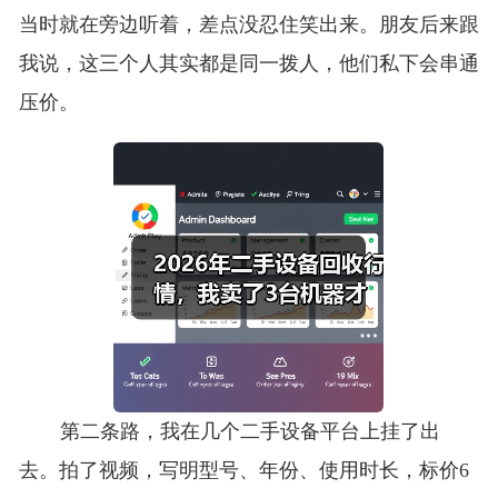
当时就在旁边听着，差点没忍住笑出来。朋友后来跟
我说，这三个人其实都是同一拨人，他们私下会串通
压价。
第二条路，我在几个二手设备平台上挂了出
去。拍了视频，写明型号、年份、使用时长，标价6