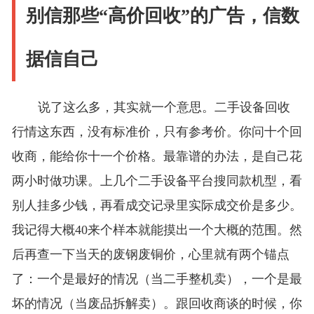
别信那些“高价回收”的广告，信数
据信自己
说了这么多，其实就一个意思。二手设备回收
行情这东西，没有标准价，只有参考价。你问十个回
收商，能给你十一个价格。最靠谱的办法，是自己花
两小时做功课。上几个二手设备平台搜同款机型，看
别人挂多少钱，再看成交记录里实际成交价是多少。
我记得大概40来个样本就能摸出一个大概的范围。然
后再查一下当天的废钢废铜价，心里就有两个锚点
了：一个是最好的情况（当二手整机卖），一个是最
坏的情况（当废品拆解卖）。跟回收商谈的时候，你