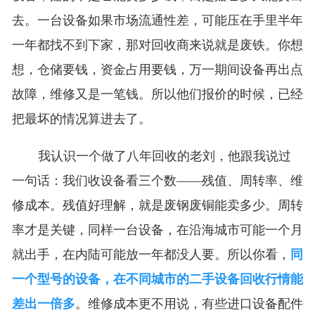
去。一台设备如果市场流通性差，可能压在手里半年
一年都找不到下家，那对回收商来说就是废铁。你想
想，仓储要钱，资金占用要钱，万一期间设备再出点
故障，维修又是一笔钱。所以他们报价的时候，已经
把最坏的情况算进去了。
我认识一个做了八年回收的老刘，他跟我说过
一句话：我们收设备看三个数——残值、周转率、维
修成本。残值好理解，就是废钢废铜能卖多少。周转
率才是关键，同样一台设备，在沿海城市可能一个月
就出手，在内陆可能放一年都没人要。所以你看，
同
一个型号的设备，在不同城市的二手设备回收行情能
差出一倍多
。维修成本更不用说，有些进口设备配件