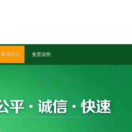
新闻动态
免责说明