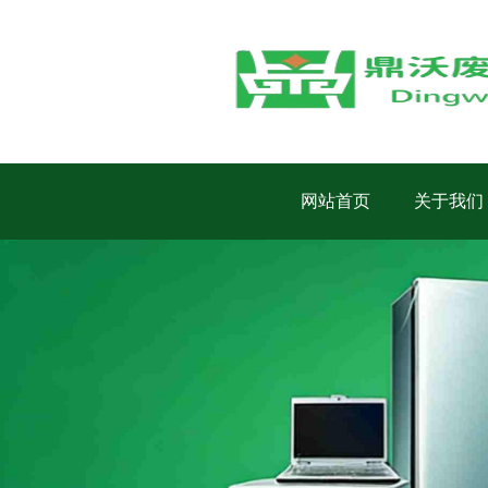
网站首页
关于我们