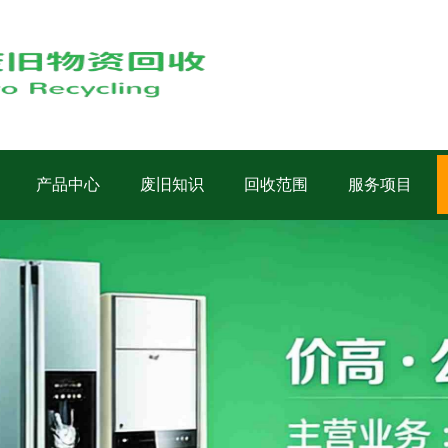
产品中心
废旧知识
回收范围
服务项目