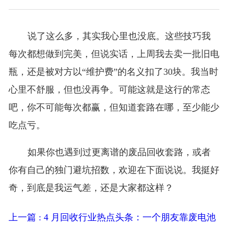
说了这么多，其实我心里也没底。这些技巧我
每次都想做到完美，但说实话，上周我去卖一批旧电
瓶，还是被对方以“维护费”的名义扣了30块。我当时
心里不舒服，但也没再争。可能这就是这行的常态
吧，你不可能每次都赢，但知道套路在哪，至少能少
吃点亏。
如果你也遇到过更离谱的废品回收套路，或者
你有自己的独门避坑招数，欢迎在下面说说。我挺好
奇，到底是我运气差，还是大家都这样？
上一篇 : 4 月回收行业热点头条：一个朋友靠废电池