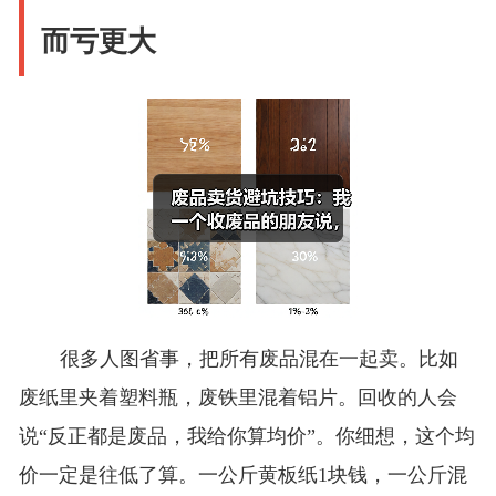
而亏更大
很多人图省事，把所有废品混在一起卖。比如
废纸里夹着塑料瓶，废铁里混着铝片。回收的人会
说“反正都是废品，我给你算均价”。你细想，这个均
价一定是往低了算。一公斤黄板纸1块钱，一公斤混