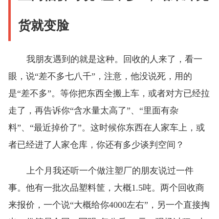
货就变脸
我朋友遇到的就是这种。回收的人来了，看一
眼，说“差不多七八千”，注意，他没说死，用的
是“差不多”。等你把东西全搬上车，或者对方已经拉
走了，再告诉你“含水量太高了”、“里面有杂
料”、“最近掉价了”。这时候你东西在人家车上，或
者已经进了人家仓库，你还有多少谈判空间？
上个月我还听一个做注塑厂的朋友说过一件
事。他有一批次品塑料筐，大概1.5吨。两个回收商
来报价，一个说“大概给你4000左右”，另一个直接掏