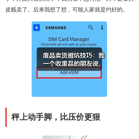
皮贱卖了。后来我想了想，可能人家就是约好的。
秤上动手脚，比压价更狠