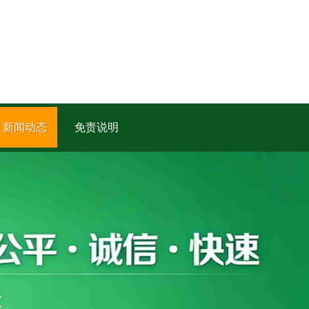
新闻动态
免责说明