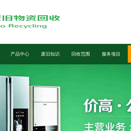
产品中心
废旧知识
回收范围
服务项目