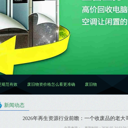
废旧物资价格怎么看更准确
废旧物资处置怎么做更规范
废
新闻动态
2026年再生资源行业前瞻：一个收废品的老