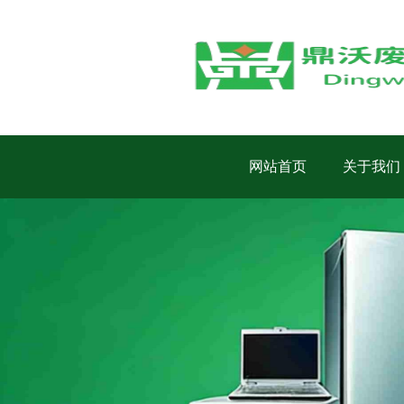
网站首页
关于我们