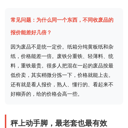
常见问题：为什么同一个东西，不同收废品的
报价能差好几倍？
因为废品不是统一定价。纸箱分纯黄板纸和杂
纸，价格能差一倍。废铁分重铁、轻薄料、统
料，重铁最贵。很多人把混在一起的废品按最
低价卖，其实稍微分拣一下，价格就能上去。
还有就是看人报价，熟人、懂行的、看起来不
好糊弄的，给的价格会高一些。
秤上动手脚，最老套也最有效