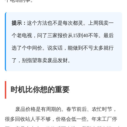
个电话的事。
提示：
这个方法也不是每次都灵。上周我卖一
个老电视，问了三家报价从15到40不等。最后
选了个中间价。说实话，能做到不亏太多就行
了，别指望靠卖废品发财。
时机比你想的重要
废品价格是有周期的。春节前后、农忙时节，
很多回收站人手不够，价格会低一些。年末工厂停