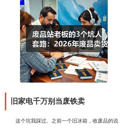
旧家电千万别当废铁卖
这个坑我踩过。之前一个旧冰箱，收废品的说