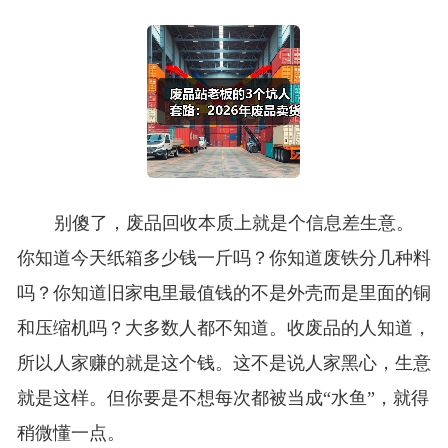
别傻了，废品回收本质上就是个信息差生意。
你知道今天纸箱多少钱一斤吗？你知道废铁分几种料
吗？你知道旧家电里最值钱的不是外壳而是里面的铜
和压缩机吗？大多数人都不知道。收废品的人知道，
所以人家赚的就是这个钱。这不是说人家黑心，生意
就是这样。但你要是不想每次都被当成“水鱼”，就得
稍微懂一点。