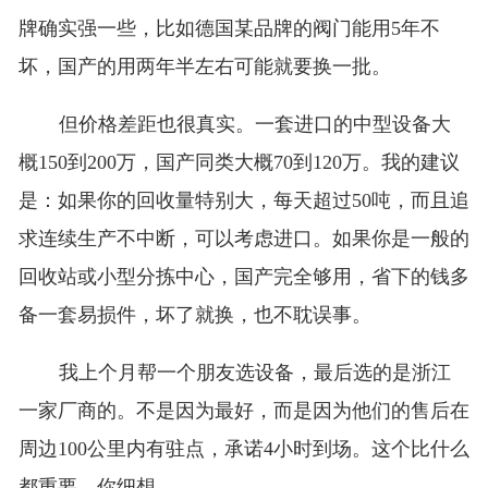
牌确实强一些，比如德国某品牌的阀门能用5年不
坏，国产的用两年半左右可能就要换一批。
但价格差距也很真实。一套进口的中型设备大
概150到200万，国产同类大概70到120万。我的建议
是：如果你的回收量特别大，每天超过50吨，而且追
求连续生产不中断，可以考虑进口。如果你是一般的
回收站或小型分拣中心，国产完全够用，省下的钱多
备一套易损件，坏了就换，也不耽误事。
我上个月帮一个朋友选设备，最后选的是浙江
一家厂商的。不是因为最好，而是因为他们的售后在
周边100公里内有驻点，承诺4小时到场。这个比什么
都重要，你细想。