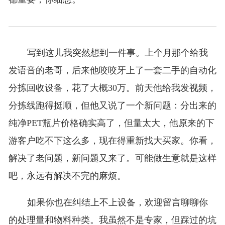
写到这儿我突然想到一件事。上个月那个给我
发语音的老哥，后来他咬咬牙上了一套二手的自动化
分拣回收设备，花了大概30万。前天他给我发视频，
分拣线跑得挺顺，但他又说了一个新问题：分出来的
纯净PET瓶片价格确实高了，但量太大，他原来的下
游客户吃不下这么多，现在得重新找大买家。你看，
解决了老问题，新问题又来了。可能做生意就是这样
吧，永远有解决不完的麻烦。
如果你也在纠结上不上设备，欢迎留言聊聊你
的处理量和物料种类。我虽然不是专家，但踩过的坑