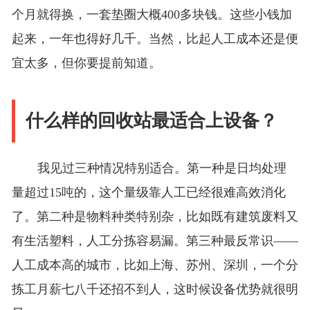
个月就得换，一套垫圈大概400多块钱。这些小钱加
起来，一年也得好几千。当然，比起人工成本还是便
宜太多，但你要提前知道。
什么样的回收站最适合上设备？
我见过三种情况特别适合。第一种是日均处理
量超过15吨的，这个量级靠人工已经很难高效消化
了。第二种是物料种类特别杂，比如既有建筑废料又
有生活塑料，人工分拣容易漏。第三种最反常识——
人工成本高的城市，比如上海、苏州、深圳，一个分
拣工月薪七八千还招不到人，这时候设备优势就很明