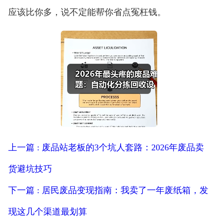
应该比你多，说不定能帮你省点冤枉钱。
上一篇 : 废品站老板的3个坑人套路：2026年废品卖
货避坑技巧
下一篇 : 居民废品变现指南：我卖了一年废纸箱，发
现这几个渠道最划算