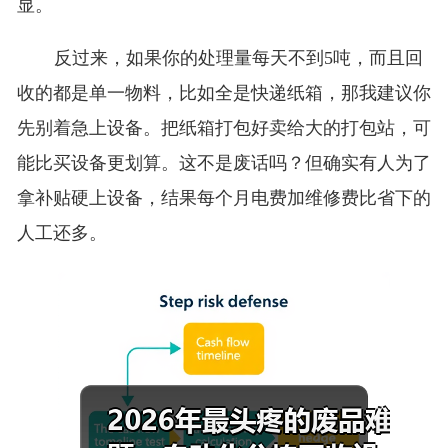
显。
反过来，如果你的处理量每天不到5吨，而且回
收的都是单一物料，比如全是快递纸箱，那我建议你
先别着急上设备。把纸箱打包好卖给大的打包站，可
能比买设备更划算。这不是废话吗？但确实有人为了
拿补贴硬上设备，结果每个月电费加维修费比省下的
人工还多。