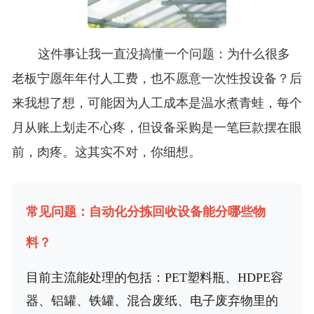
这件事让我一直没搞懂一个问题：为什么很多
老板宁愿年年付人工费，也不愿意一次性投设备？后
来我想了想，可能因为人工成本是温水煮青蛙，每个
月从账上划走不心疼，但设备采购是一笔巨款摆在眼
前，肉疼。这其实不对，你细想。
常见问题：自动化分拣回收设备能分哪些物
料？
目前主流能处理的包括：PET塑料瓶、HDPE容
器、铝罐、铁罐、混合废纸、电子废弃物里的