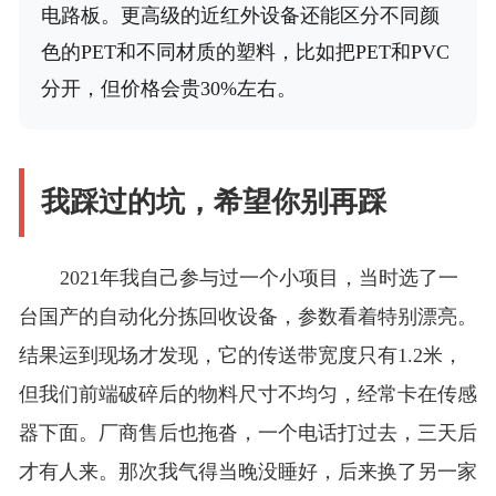
电路板。更高级的近红外设备还能区分不同颜
色的PET和不同材质的塑料，比如把PET和PVC
分开，但价格会贵30%左右。
我踩过的坑，希望你别再踩
2021年我自己参与过一个小项目，当时选了一
台国产的自动化分拣回收设备，参数看着特别漂亮。
结果运到现场才发现，它的传送带宽度只有1.2米，
但我们前端破碎后的物料尺寸不均匀，经常卡在传感
器下面。厂商售后也拖沓，一个电话打过去，三天后
才有人来。那次我气得当晚没睡好，后来换了另一家