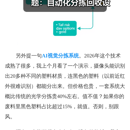
另外提一句
AI视觉分拣系统
。2026年这个技术
成熟了很多，我上个月看了一个演示，摄像头能识别
出20多种不同的塑料材质，连黑色的塑料（以前近红
外很难识别）都能分出来。但价格也贵，一套系统大
概比传统的光学分拣贵40%左右。值不值？如果你的
废料里黑色塑料占比超过15%，就值。否则，别跟
风。