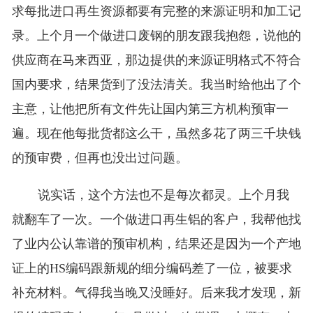
求每批进口再生资源都要有完整的来源证明和加工记
录。上个月一个做进口废钢的朋友跟我抱怨，说他的
供应商在马来西亚，那边提供的来源证明格式不符合
国内要求，结果货到了没法清关。我当时给他出了个
主意，让他把所有文件先让国内第三方机构预审一
遍。现在他每批货都这么干，虽然多花了两三千块钱
的预审费，但再也没出过问题。
说实话，这个方法也不是每次都灵。上个月我
就翻车了一次。一个做进口再生铝的客户，我帮他找
了业内公认靠谱的预审机构，结果还是因为一个产地
证上的HS编码跟新规的细分编码差了一位，被要求
补充材料。气得我当晚又没睡好。后来我才发现，新