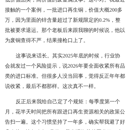
接触的一个案例，一批进口再生铜，价值大概200多
万，因为里面的锌含量超过了新规限定的0.2%，整
批被要求退运。那个老板后来跟我聊的时候说，他以
为废铜查得不严，结果撞枪口上了。
这事说来话长。其实2025年底的时候，行业协
会就发过一个风险提示，说2026年要全面收紧所有品
类的进口标准。但很多人没当回事，觉得反正年年都
说收紧，最后不都那样。这次真不一样。
反正后来我给自己定了个规矩：每季度第一个
月，花半天时间把所有跟进口再生资源相关的政策公
告扫一遍。这个习惯坚持了一年多，确实帮我避了好