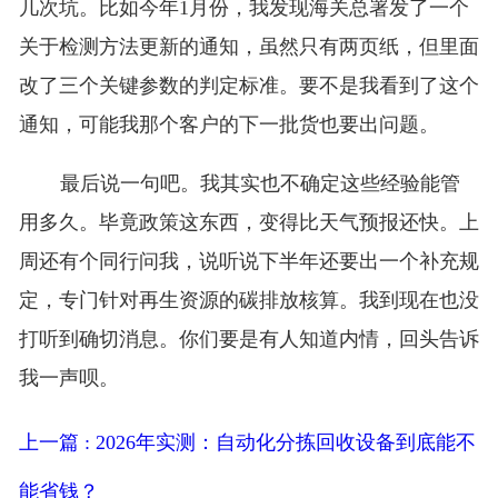
几次坑。比如今年1月份，我发现海关总署发了一个
关于检测方法更新的通知，虽然只有两页纸，但里面
改了三个关键参数的判定标准。要不是我看到了这个
通知，可能我那个客户的下一批货也要出问题。
最后说一句吧。我其实也不确定这些经验能管
用多久。毕竟政策这东西，变得比天气预报还快。上
周还有个同行问我，说听说下半年还要出一个补充规
定，专门针对再生资源的碳排放核算。我到现在也没
打听到确切消息。你们要是有人知道内情，回头告诉
我一声呗。
上一篇 : 2026年实测：自动化分拣回收设备到底能不
能省钱？