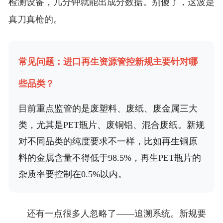
检测设备，几分钟就能出成分数据。别傻了，这波是
真刀真枪的。
常见问题：进口再生资源管控新规主要针对哪
些品类？
目前重点监管的是废塑料、废纸、废金属三大
类，尤其是PET瓶片、废铜铝、混合废纸。新规
对不同品类的纯度要求不一样，比如再生铜原
料的金属含量不得低于98.5%，再生PET瓶片的
杂质率要控制在0.5%以内。
还有一点很多人忽略了——追溯系统。新规要