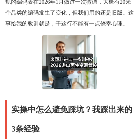
规的编码表在2026年1月做过一次微调，大概有20来
个品类的编码发生了变化，但我们用的还是旧版。这
事给我的教训就是，干这行不能有一点侥幸心理。
实操中怎么避免踩坑？我踩出来的
3条经验