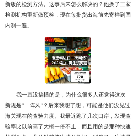
新版的检测方法。这事后来怎么解决的？他换了三家
检测机构重新做预检，现在每批货出海前先寄样到国
内测一遍。
我一直没搞懂的是，为什么很多人还觉得这次
新规是“一阵风”？后来我想了想，可能是他们没见过
海关现在的查验力度。我最近跑了几次口岸，发现查
验率比以前高了大概一倍不止，而且用的是那种快速