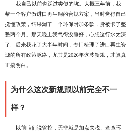
我自己以前也踩过类似的坑。大概三年前，我
帮一个客户做进口再生铜的合规方案，当时觉得自己
挺懂政策，结果漏了一个环保附加条款，货被卡了整
整两个月。那天晚上我气得没睡好，心想这行水太深
了。后来我花了大半年时间，专门梳理了进口再生资
源的所有政策脉络，尤其是2026年这波新规，才算真
正搞明白。
为什么这次新规跟以前完全不一
样？
以前咱们说管控，无非就是加点关税、查查环