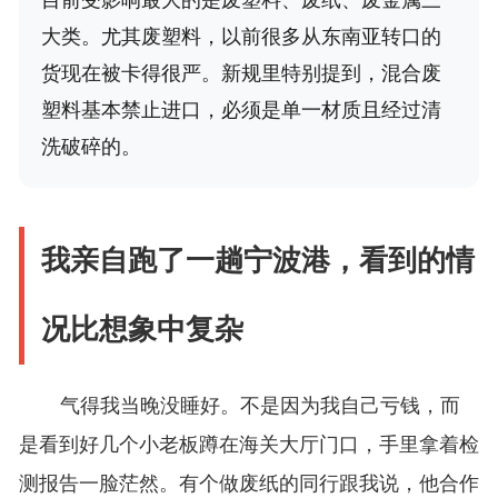
目前受影响最大的是废塑料、废纸、废金属三
大类。尤其废塑料，以前很多从东南亚转口的
货现在被卡得很严。新规里特别提到，混合废
塑料基本禁止进口，必须是单一材质且经过清
洗破碎的。
我亲自跑了一趟宁波港，看到的情
况比想象中复杂
气得我当晚没睡好。不是因为我自己亏钱，而
是看到好几个小老板蹲在海关大厅门口，手里拿着检
测报告一脸茫然。有个做废纸的同行跟我说，他合作