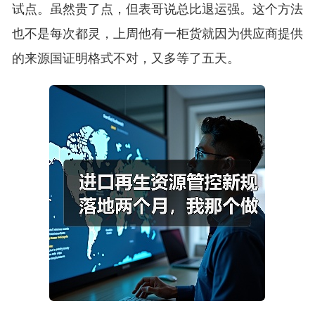
试点。虽然贵了点，但表哥说总比退运强。这个方法
也不是每次都灵，上周他有一柜货就因为供应商提供
的来源国证明格式不对，又多等了五天。