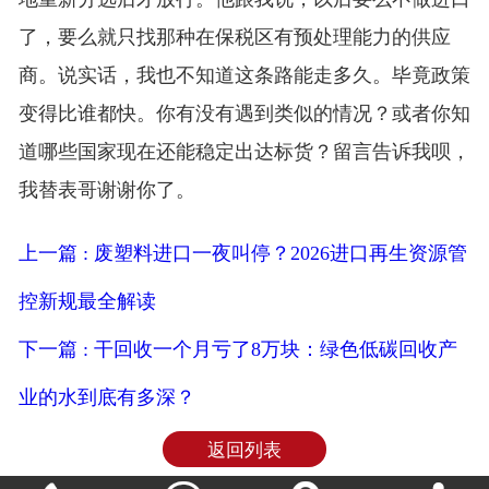
了，要么就只找那种在保税区有预处理能力的供应
商。说实话，我也不知道这条路能走多久。毕竟政策
变得比谁都快。你有没有遇到类似的情况？或者你知
道哪些国家现在还能稳定出达标货？留言告诉我呗，
我替表哥谢谢你了。
上一篇 : 废塑料进口一夜叫停？2026进口再生资源管
控新规最全解读
下一篇 : 干回收一个月亏了8万块：绿色低碳回收产
业的水到底有多深？
返回列表