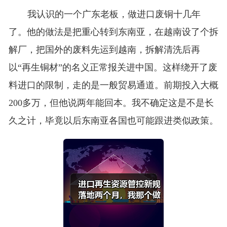
我认识的一个广东老板，做进口废铜十几年
了。他的做法是把重心转到东南亚，在越南设了个拆
解厂，把国外的废料先运到越南，拆解清洗后再
以“再生铜材”的名义正常报关进中国。这样绕开了废
料进口的限制，走的是一般贸易通道。前期投入大概
200多万，但他说两年能回本。我不确定这是不是长
久之计，毕竟以后东南亚各国也可能跟进类似政策。