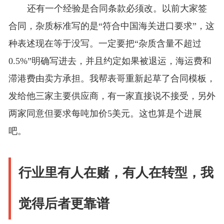
还有一个经验是合同条款必须改。以前大家签
合同，杂质标准写的是“符合中国海关进口要求”，这
种表述现在等于没写。一定要把“杂质含量不超过
0.5%”明确写进去，并且约定如果被退运，海运费和
滞港费由卖方承担。我帮表哥重新起草了合同模板，
发给他三家主要供应商，有一家直接说不接受，另外
两家同意但要求每吨加价5美元。这也算是个进展
吧。
行业里有人在赌，有人在转型，我
觉得后者更靠谱