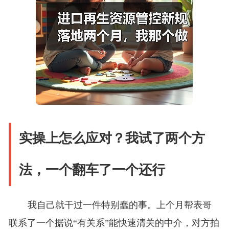
实操上怎么应对？我试了两个方
法，一个翻车了一个还行
我自己就干过一件特别蠢的事。上个月帮表哥
联系了一个据说“有关系”能快速清关的中介，对方拍