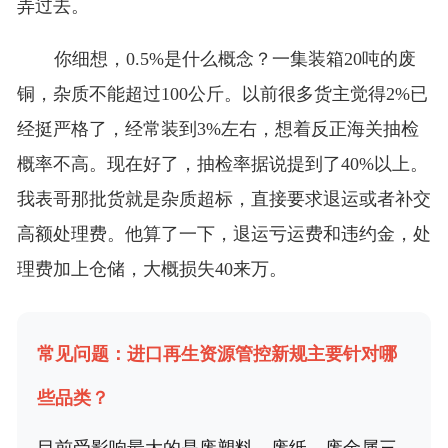
弄过去。
你细想，0.5%是什么概念？一集装箱20吨的废
铜，杂质不能超过100公斤。以前很多货主觉得2%已
经挺严格了，经常装到3%左右，想着反正海关抽检
概率不高。现在好了，抽检率据说提到了40%以上。
我表哥那批货就是杂质超标，直接要求退运或者补交
高额处理费。他算了一下，退运亏运费和违约金，处
理费加上仓储，大概损失40来万。
常见问题：进口再生资源管控新规主要针对哪
些品类？