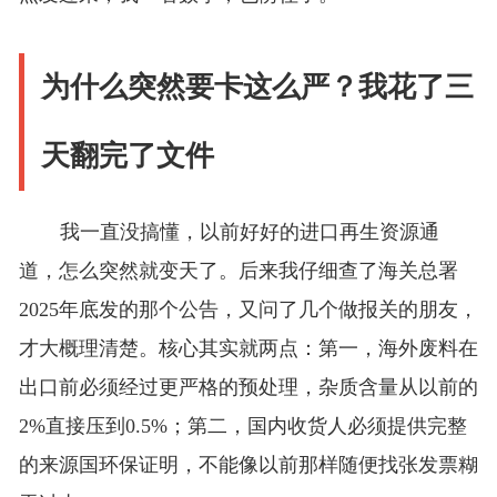
为什么突然要卡这么严？我花了三
天翻完了文件
我一直没搞懂，以前好好的进口再生资源通
道，怎么突然就变天了。后来我仔细查了海关总署
2025年底发的那个公告，又问了几个做报关的朋友，
才大概理清楚。核心其实就两点：第一，海外废料在
出口前必须经过更严格的预处理，杂质含量从以前的
2%直接压到0.5%；第二，国内收货人必须提供完整
的来源国环保证明，不能像以前那样随便找张发票糊