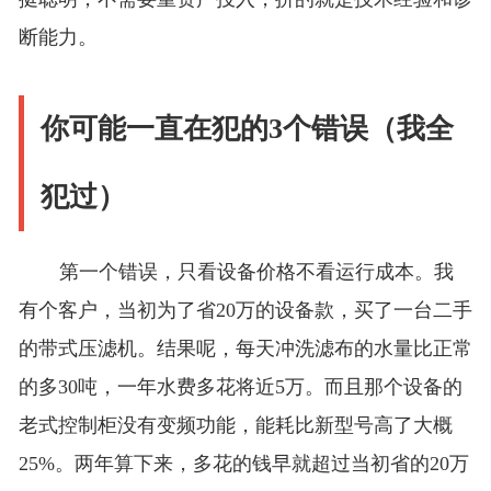
断能力。
你可能一直在犯的3个错误（我全
犯过）
第一个错误，只看设备价格不看运行成本。我
有个客户，当初为了省20万的设备款，买了一台二手
的带式压滤机。结果呢，每天冲洗滤布的水量比正常
的多30吨，一年水费多花将近5万。而且那个设备的
老式控制柜没有变频功能，能耗比新型号高了大概
25%。两年算下来，多花的钱早就超过当初省的20万