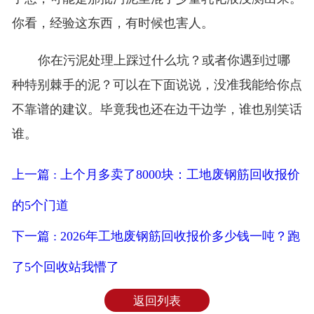
你看，经验这东西，有时候也害人。
你在污泥处理上踩过什么坑？或者你遇到过哪
种特别棘手的泥？可以在下面说说，没准我能给你点
不靠谱的建议。毕竟我也还在边干边学，谁也别笑话
谁。
上一篇 : 上个月多卖了8000块：工地废钢筋回收报价
的5个门道
下一篇 : 2026年工地废钢筋回收报价多少钱一吨？跑
了5个回收站我懵了
返回列表