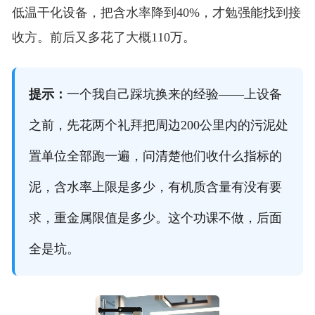
低温干化设备，把含水率降到40%，才勉强能找到接
收方。前后又多花了大概110万。
提示：
一个我自己踩坑换来的经验——上设备
之前，先花两个礼拜把周边200公里内的污泥处
置单位全部跑一遍，问清楚他们收什么指标的
泥，含水率上限是多少，有机质含量有没有要
求，重金属限值是多少。这个功课不做，后面
全是坑。