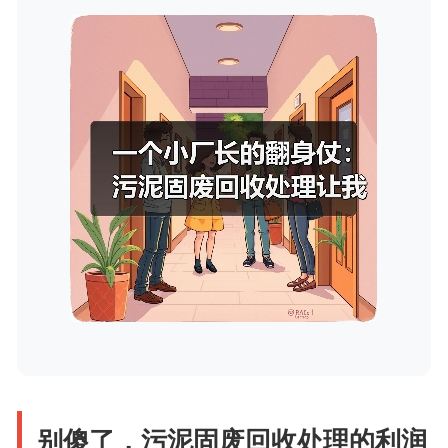
别傻了，污泥固废回收处理的利润