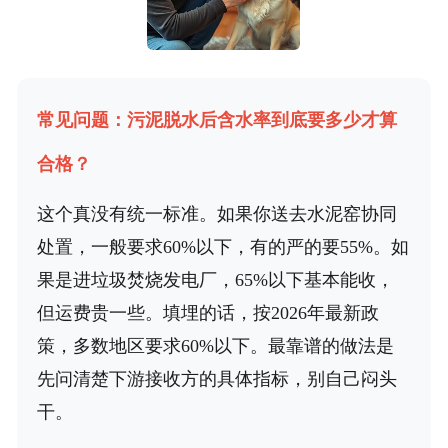
常见问题：污泥脱水后含水率到底要多少才算
合格？
这个真没有统一标准。如果你送去水泥窑协同
处置，一般要求60%以下，有的严的要55%。如
果是进垃圾焚烧发电厂，65%以下基本能收，
但运费贵一些。填埋的话，按2026年最新政
策，多数地区要求60%以下。最靠谱的做法是
先问清楚下游接收方的具体指标，别自己闷头
干。