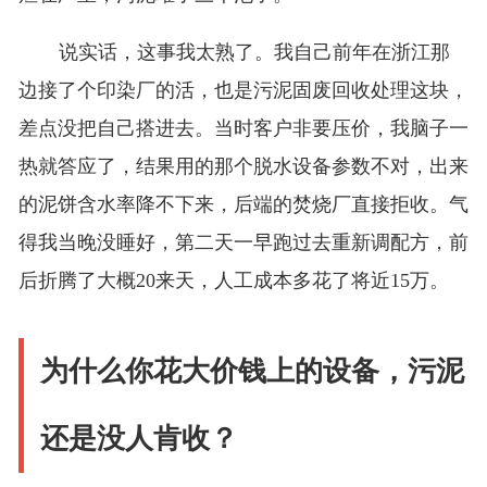
说实话，这事我太熟了。我自己前年在浙江那
边接了个印染厂的活，也是污泥固废回收处理这块，
差点没把自己搭进去。当时客户非要压价，我脑子一
热就答应了，结果用的那个脱水设备参数不对，出来
的泥饼含水率降不下来，后端的焚烧厂直接拒收。气
得我当晚没睡好，第二天一早跑过去重新调配方，前
后折腾了大概20来天，人工成本多花了将近15万。
为什么你花大价钱上的设备，污泥
还是没人肯收？