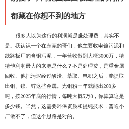
都藏在你想不到的地方
很多人以为这行的利润就是赚处理费，其实不
是。我认识一个在东莞的哥们，他主要收电镀污泥和
线路板厂的含铜污泥，一年营收做到大概3000万，猜
猜他利润最大的来源是什么？不是处理费，是重金属
回收。他把污泥经过酸浸、萃取、电积之后，能提取
出铜、镍、锌这些金属。光铜粉一年就能出200多
吨，按2025年底的行情，每吨大概5万8，你算算这是
多少钱。当然，这需要环保资质和提纯技术，普通小
厂做不了，但这个思路是对的。