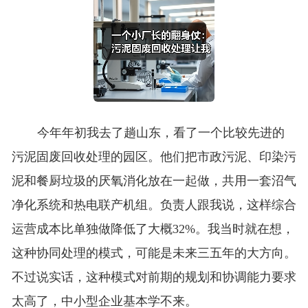
今年年初我去了趟山东，看了一个比较先进的
污泥固废回收处理的园区。他们把市政污泥、印染污
泥和餐厨垃圾的厌氧消化放在一起做，共用一套沼气
净化系统和热电联产机组。负责人跟我说，这样综合
运营成本比单独做降低了大概32%。我当时就在想，
这种协同处理的模式，可能是未来三五年的大方向。
不过说实话，这种模式对前期的规划和协调能力要求
太高了，中小型企业基本学不来。